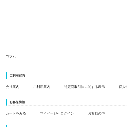
コラム
ご利用案内
会社案内
ご利用案内
特定商取引法に関する表示
個人
お客様情報
カートをみる
マイページへログイン
お客様の声