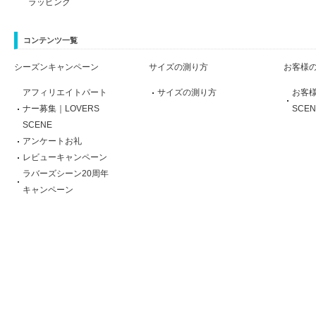
ラッピング
コンテンツ一覧
シーズンキャンペーン
サイズの測り方
お客様
アフィリエイトパート
サイズの測り方
お客様
ナー募集｜LOVERS
SCEN
SCENE
アンケートお礼
レビューキャンペーン
ラバーズシーン20周年
キャンペーン