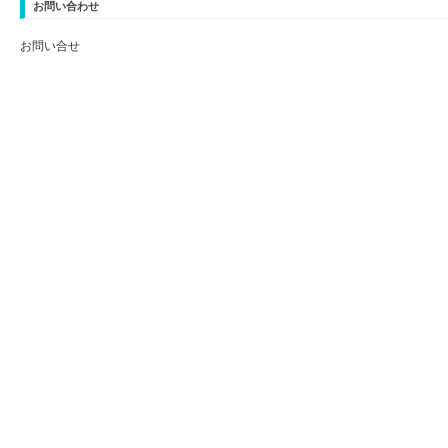
お問い合わせ
お問い合せ