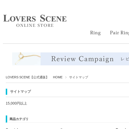
LOVERS SCENE【公式通販】 HOME
サイトマップ
サイトマップ
15,000円以上
商品カテゴリ