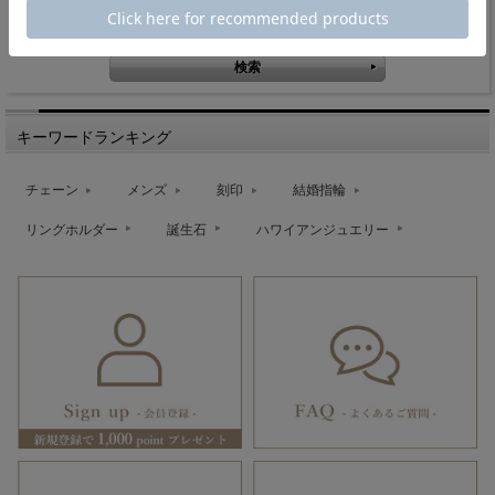
キーワード検索
キーワードランキング
チェーン
メンズ
刻印
結婚指輪
リングホルダー
誕生石
ハワイアンジュエリー