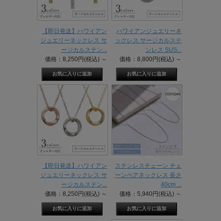
【即日発送】ハワイアン
ハワイアンジュエリーネ
ジュエリーネックレス サ
ックレス サージカルステ
ージカルステン...
ンレス SUS...
価格：8,250円(税込)
～
価格：8,800円(税込)
～
【即日発送】ハワイアン
ステンレスチェーン チェ
ジュエリーネックレス サ
ーンペアネックレス 長さ
ージカルステン...
40cm ...
価格：8,250円(税込)
～
価格：5,940円(税込)
～