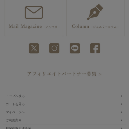
トップへ戻る
カートを見る
マイページへ
ご利用案内
特定商取引法表示