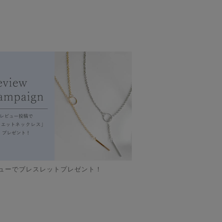
ューでブレスレットプレゼント！