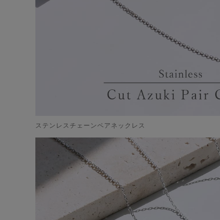
ステンレスチェーンペアネックレス