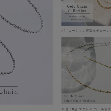
バリエーション豊富なチェーン
10金 18金 エクレア ゴールド