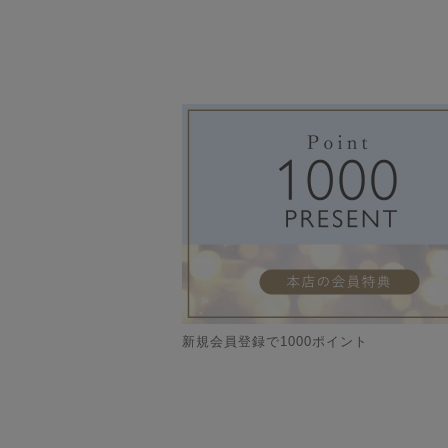
新規会員登録で1000ポイント