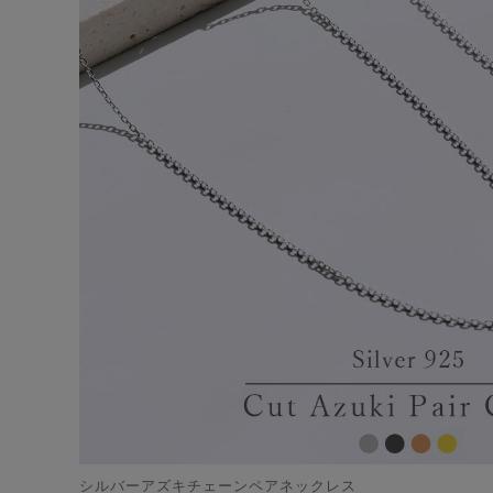
シルバーアズキチェーンペアネックレス