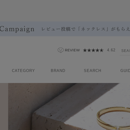
4.62
CATEGORY
BRAND
SEARCH
GUI