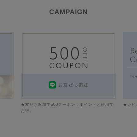
CAMPAIGN
★友だち追加で500クーポン！ポイントと併用で
★レビ
お得。