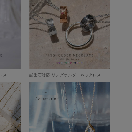
レス
誕生石対応 リングホルダーネックレス