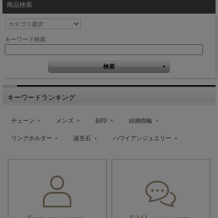
商品検索
キーワード検索
キーワードランキング
チェーン
メンズ
刻印
結婚指輪
リングホルダー
誕生石
ハワイアンジュエリー