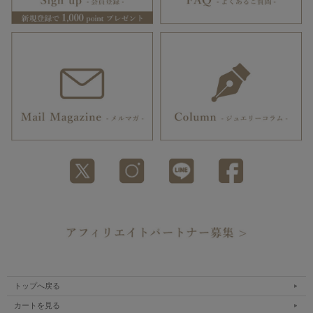
トップへ戻る
カートを見る