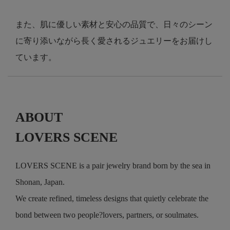
また、肌に優しい素材と安心の品質で、日々のシーン
に寄り添いながら長く愛されるジュエリーをお届けし
ています。
ABOUT
LOVERS SCENE
LOVERS SCENE is a pair jewelry brand born by the sea in
Shonan, Japan.
We create refined, timeless designs that quietly celebrate the
bond between two people?lovers, partners, or soulmates.