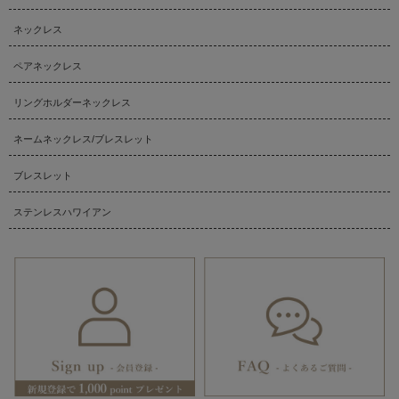
ネックレス
ペアネックレス
リングホルダーネックレス
ネームネックレス/ブレスレット
ブレスレット
ステンレスハワイアン