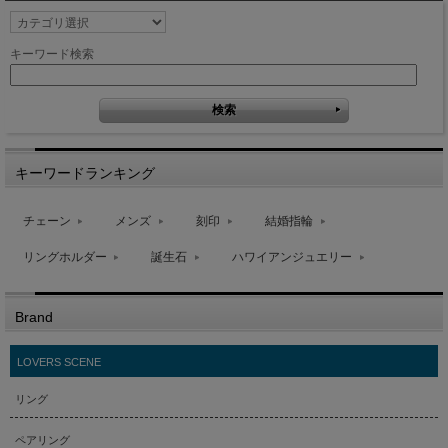
キーワード検索
キーワードランキング
チェーン
メンズ
刻印
結婚指輪
リングホルダー
誕生石
ハワイアンジュエリー
Brand
LOVERS SCENE
リング
ペアリング