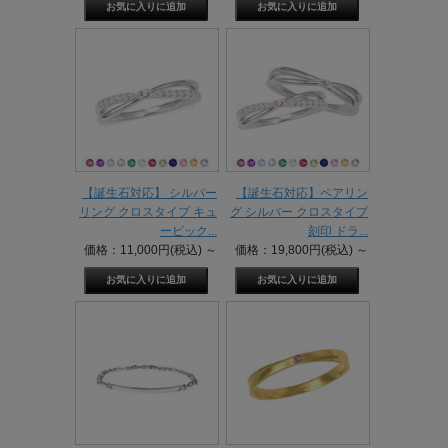
【誕生石対応】 シルバー
【誕生石対応】ペアリン
リング クロスタイプ キュ
グ シルバー クロスタイプ
ービック...
刻印 ドラ...
価格：11,000円(税込)
～
価格：19,800円(税込)
～