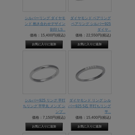
シルバーリング ダイヤモ
ダイヤモンド ペアリング
ンド 抱き合わせデザイン
ペアリング シルバー925
刻印 LS...
ダイヤ...
価格：15,400円(税込)
価格：22,550円(税込)
シルバー925 リング 平打
ダイヤモンド リング シル
ちリング 平甲丸 メンズ シ
バー925 5石 平打ちリング
ンプ...
平...
価格：7,150円(税込)
価格：15,400円(税込)