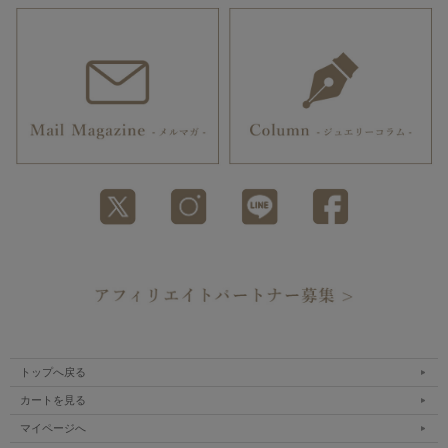
トップへ戻る
カートを見る
マイページへ