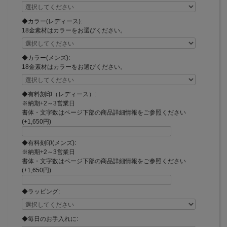
◆カラー(レディース):
18金素材はカラーをお選びください。
◆カラー(メンズ):
18金素材はカラーをお選びください。
◆有料刻印（レディース）:
※納期+2～3営業日
書体・文字数はページ下部の商品詳細情報をご参照ください
(+1,650円)
◆有料刻印(メンズ):
※納期+2～3営業日
書体・文字数はページ下部の商品詳細情報をご参照ください
(+1,650円)
◆ラッピング:
◆毎日のお手入れに: