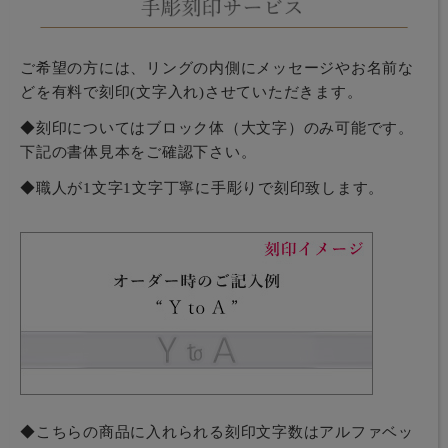
ご希望の方には、リングの内側にメッセージやお名前な
どを有料で刻印(文字入れ)させていただきます。
◆刻印についてはブロック体（大文字）のみ可能です。
下記の書体見本をご確認下さい。
◆職人が1文字1文字丁寧に手彫りで刻印致します。
◆こちらの商品に入れられる刻印文字数はアルファベッ