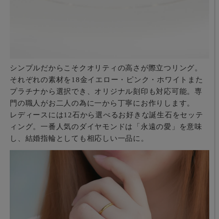
シンプルだからこそクオリティの高さが際立つリング。
それぞれの素材を18金イエロー・ピンク・ホワイトまた
プラチナから選択でき、オリジナル刻印も対応可能。専
門の職人がお二人の為に一から丁寧にお作りします。
レディースには12石から選べるお好きな誕生石をセッテ
ィング。一番人気のダイヤモンドは「永遠の愛」を意味
し、結婚指輪としても相応しい一品に。