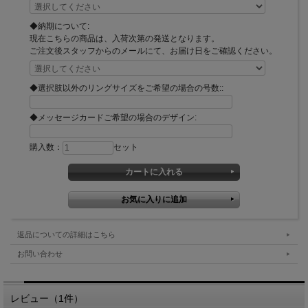
◆納期について:
現在こちらの商品は、入荷次第の発送となります。
ご注文後スタッフからのメールにて、お届け日をご確認ください。
◆選択肢以外のリングサイズをご希望の場合の号数::
◆メッセージカードご希望の場合のデザイン:
購入数：
セット
返品についての詳細はこちら
お問い合わせ
レビュー（1件）