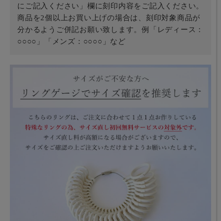
にご記入ください」欄に刻印内容をご記入ください。
商品を2個以上お買い上げの場合は、刻印対象商品が
分かるようご併記お願い致します。例「レディース：
○○○○」「メンズ：○○○○」など