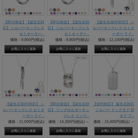
【即日発送】【誕生石対
【即日発送】【誕生石対
【誕生石/刻印対応】 シ
応】 シルバーネックレス
応】 シルバーネックレス
ルバーネックレス セミオ
セミオーダー...
セミオーダー...
ーダー ライ...
価格：9,900円(税込)
価格：8,800円(税込)
価格：12,100円(税込)
【誕生石/刻印対応】 シ
【即日発送】【誕生石対
【刻印対応】 誕生石対応
ルバーネックレス セミオ
応】 リングホルダーネッ
シルバー ドッグタグ ID
ーダー ライ...
クレス リング...
タグ プ...
価格：11,000円(税込)
価格：14,300円(税込)
～
価格：15,400円(税込)
～