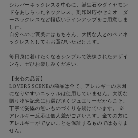
シルバーネックレスを中心に、誕生石やダイヤモン
ドをあしらったネックレス、刻印対応やセミオーダ
ーネックレスなど幅広いラインアップをご用意しま
した。
自分へのご褒美にはもちろん、大切な人とのペアネ
ックレスとしてもお選びいただけます。
毎日身に着けたくなるシンプルで洗練されたデザイ
ンを、ぜひお楽しみください。
【安心の品質】
LOVERS SCENEの商品は全て、アレルギーの原因
になりやすいニッケルは使用していません。大切な
贈り物や記念にお選び頂くジュエリーだからこそ、
丁寧で妥協の無いものづくりを続けています。 ※
アレルギー反応は個人差がございます。全ての方に
アレルギーがでないことを保証するものではありま
せん。