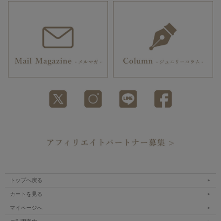
トップへ戻る
カートを見る
マイページへ