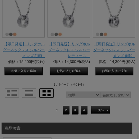
【即日発送】リングホル
【即日発送】リングホル
【即日発送】リングホル
ダーネックレス シルバー
ダーネックレス シルバー
ダーネックレス シルバー
メンズ 刻印...
レディース ...
メンズ 刻印...
価格：15,400円(税込)
価格：14,300円(税込)
価格：14,300円(税込)
1 / 4ページ
（全93件）
1
2
3
4
次へ
商品検索