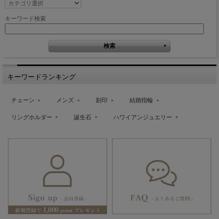
キーワード検索
キーワードランキング
チェーン
メンズ
刻印
結婚指輪
リングホルダー
誕生石
ハワイアンジュエリー