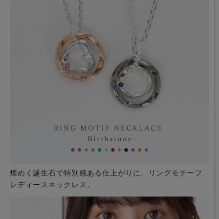
煌めく誕生石で特別感ある仕上がりに。リングモチーフ
レディースネックレス。