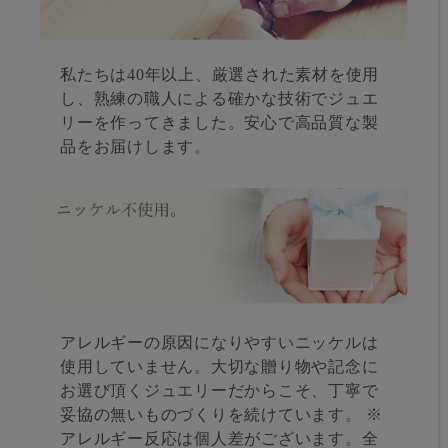
私たちは40年以上、厳選された素材を使用
し、熟練の職人による確かな技術でジュエ
リーを作ってきました。安心で高品質な製
品をお届けします。
アレルギーの原因になりやすいニッケルは
使用していません。大切な贈り物や記念に
お選び頂くジュエリーだからこそ、丁寧で
妥協の無いものづくりを続けています。 ※
アレルギー反応は個人差がございます。全