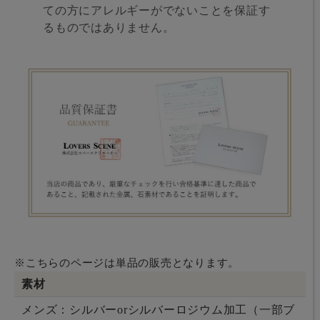
ての方にアレルギーがでないことを保証す
るものではありません。
※こちらのページは単品の販売となります。
素材
メンズ：シルバーorシルバーロジウム加工（一部ブ