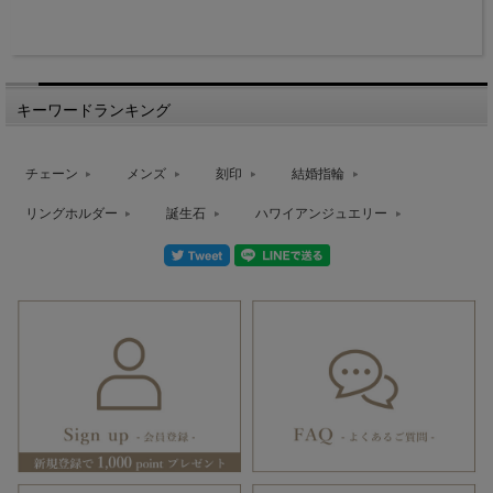
キーワードランキング
チェーン
メンズ
刻印
結婚指輪
リングホルダー
誕生石
ハワイアンジュエリー