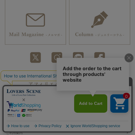
トップへ戻る
カートを見る
マイページへ
ご利用案内