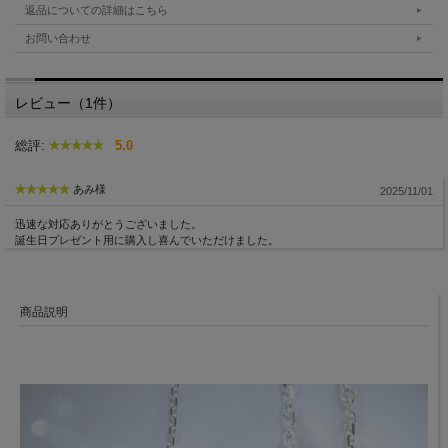
返品についての詳細はこちら
お問い合わせ
レビュー（1件）
総評:
5.0
あみ様
2025/11/01
迅速な対応ありがとうございました。
誕生日プレゼント用に購入し喜んでいただけました。
商品説明