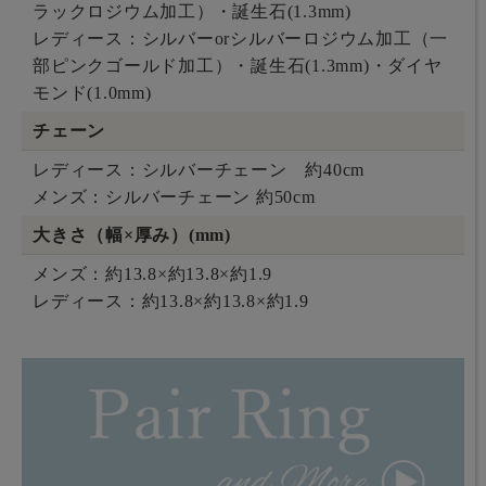
ラックロジウム加工）・誕生石(1.3mm)
レディース：シルバーorシルバーロジウム加工（一
部ピンクゴールド加工）・誕生石(1.3mm)・ダイヤ
モンド(1.0mm)
チェーン
レディース：シルバーチェーン 約40cm
メンズ：シルバーチェーン 約50cm
大きさ（幅×厚み）(mm)
メンズ：約13.8×約13.8×約1.9
レディース：約13.8×約13.8×約1.9