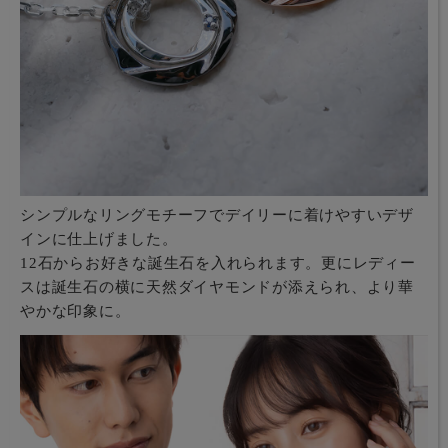
シンプルなリングモチーフでデイリーに着けやすいデザ
インに仕上げました。
12石からお好きな誕生石を入れられます。更にレディー
スは誕生石の横に天然ダイヤモンドが添えられ、より華
やかな印象に。