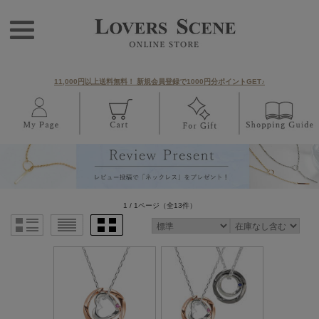
11,000円以上送料無料！ 新規会員登録で1000円分ポイントGET♪
1 / 1ページ
（全13件）