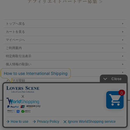
トップへ戻る
カートを見る
マイページへ
ご利用案内
特定商取引法表示
個人情報の取扱い
サイトマップ
メルマガ登録
お問い合わせ
表示：スマートフォン｜
PC
Copyright lovers scene.jp All Rights Reserved.