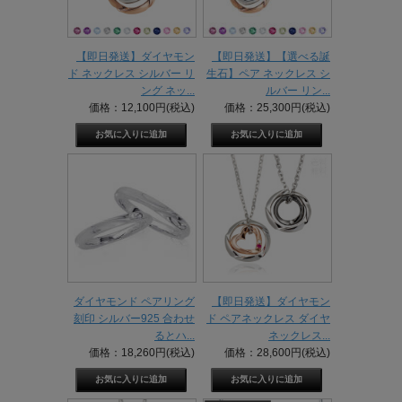
【即日発送】ダイヤモン
【即日発送】【選べる誕
ド ネックレス シルバー リ
生石】ペア ネックレス シ
ング ネッ...
ルバー リン...
価格：12,100円(税込)
価格：25,300円(税込)
ダイヤモンド ペアリング
【即日発送】ダイヤモン
刻印 シルバー925 合わせ
ド ペアネックレス ダイヤ
るとハ...
ネックレス...
価格：18,260円(税込)
価格：28,600円(税込)