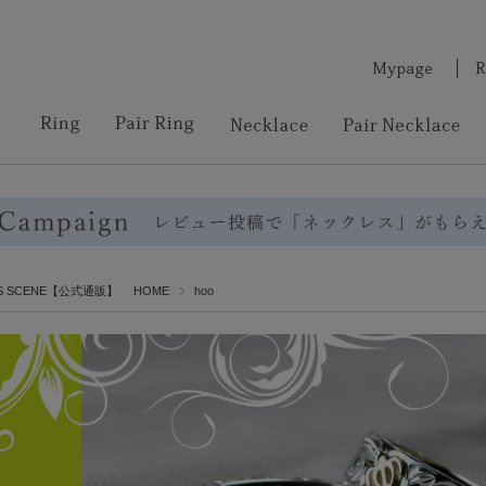
RS SCENE【公式通販】 HOME
hoo