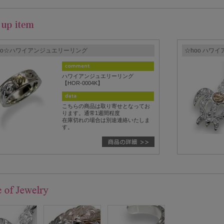
oo☆ハワイアンジュエリーリング
☆hoo ハワ
ハワイアンジュエリーリング
【HOR-0004K】
こちらの商品は取り寄せとなってお
ります。通常1週間程度
在庫切れの場合は別途連絡いたしま
す。