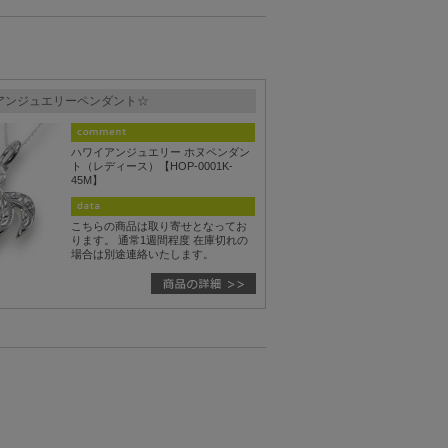
イアンジュエリーペンダント☆
ハワイアンジュエリー ホヌペンダン
ト（レディース）【HOP-0001K-
45M】
こちらの商品は取り寄せとなってお
ります。 通常1週間程度 在庫切れの
場合は別途連絡いたします。