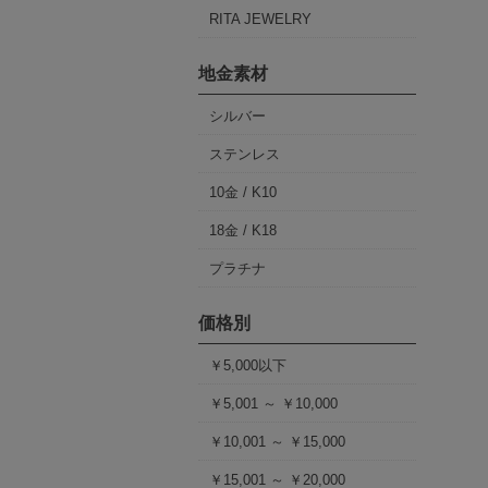
RITA JEWELRY
地金素材
シルバー
ステンレス
10金 / K10
18金 / K18
プラチナ
価格別
￥5,000以下
￥5,001 ～ ￥10,000
￥10,001 ～ ￥15,000
￥15,001 ～ ￥20,000