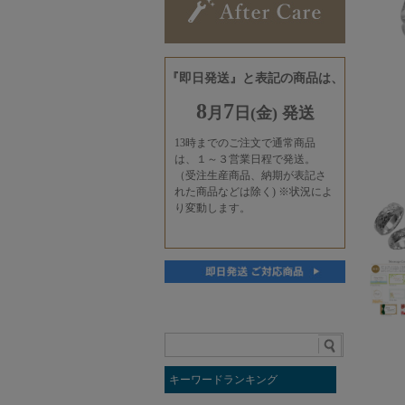
キーワードランキング