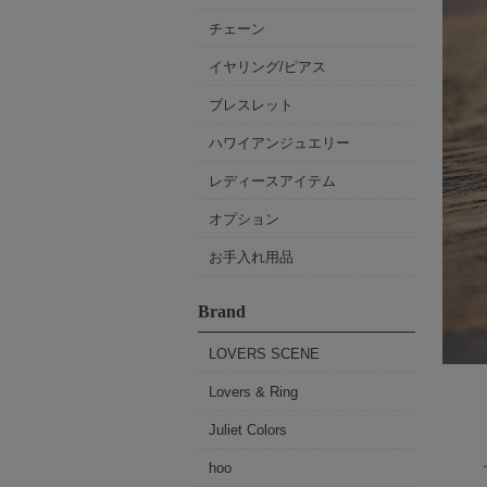
チェーン
イヤリング/ピアス
ブレスレット
ハワイアンジュエリー
レディースアイテム
オプション
お手入れ用品
Brand
LOVERS SCENE
Lovers & Ring
Juliet Colors
hoo