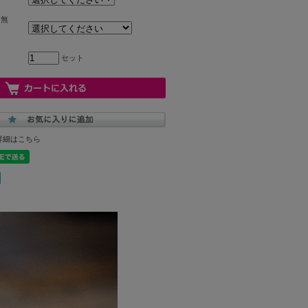
（無
セット
詳細はこちら