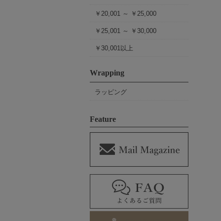
￥20,001 ～ ￥25,000
￥25,001 ～ ￥30,000
￥30,001以上
Wrapping
ラッピング
Feature