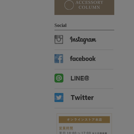
Social