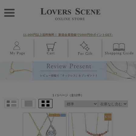
11,000円以上送料無料！ 新規会員登録で1000円分ポイントGET♪
1 / 1ページ
（全12件）