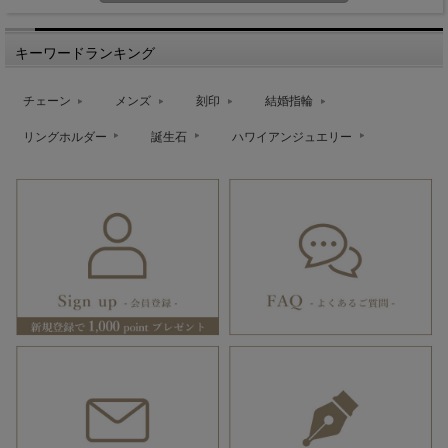
キーワードランキング
チェーン
メンズ
刻印
結婚指輪
リングホルダー
誕生石
ハワイアンジュエリー