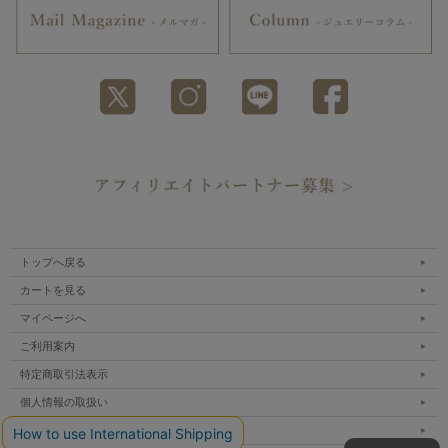
トップへ戻る
カートを見る
マイページへ
ご利用案内
特定商取引法表示
個人情報の取扱い
サイトマップ