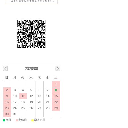
2026/08
日
月
火
水
木
金
土
1
2
3
4
5
6
7
8
9
10
11
12
13
14
15
16
17
18
19
20
21
22
23
24
25
26
27
28
29
30
31
■
■
■
今日
定休日
恋人の日