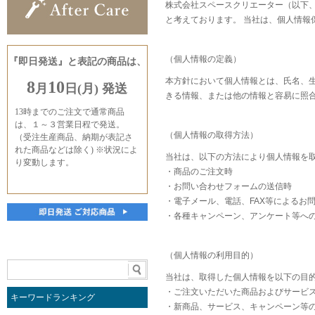
株式会社スペースクリエーター（以下
と考えております。 当社は、個人情
（個人情報の定義）
本方針において個人情報とは、氏名、
きる情報、または他の情報と容易に照
（個人情報の取得方法）
当社は、以下の方法により個人情報を
・商品のご注文時
・お問い合わせフォームの送信時
・電子メール、電話、FAX等によるお
・各種キャンペーン、アンケート等へ
（個人情報の利用目的）
当社は、取得した個人情報を以下の目
・ご注文いただいた商品およびサービ
キーワードランキング
・新商品、サービス、キャンペーン等