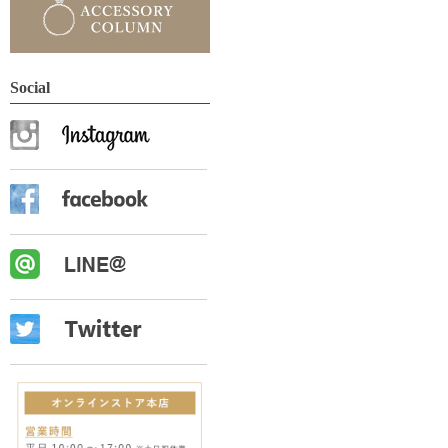
Social