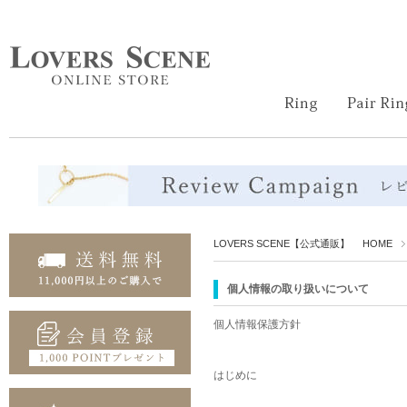
LOVERS SCENE【公式通販】 HOME
個人情報の取り扱いについて
個人情報保護方針
はじめに