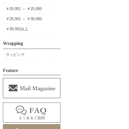
￥20,001 ～ ￥25,000
￥25,001 ～ ￥30,000
￥30,001以上
Wrapping
ラッピング
Feature