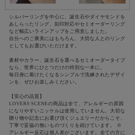
シルバーリングを中心に、誕生石やダイヤモンドを
あしらったリング、刻印対応やセミオーダーリング
など幅広いラインアップをご用意しました。
自分へのご褒美にはもちろん、大切な人とのリング
としてもお選びいただけます。
素材やカラー、誕生石を選べるセミオーダータイプ
なら、世界にひとつだけの特別な一本に。
毎日身に着けたくなるシンプルで洗練されたデザイ
ンを、ぜひお楽しみください。
【安心の品質】
LOVERS SCENEの商品は全て、アレルギーの原因
になりやすいニッケルは使用していません。大切な
贈り物や記念にお選び頂くジュエリーだからこそ、
丁寧で妥協の無いものづくりを続けています。 ※
アレルギー反応は個人差がございます。全ての方に