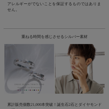
アレルギーがでないことを保証するものではありま
せん。
重ねる時間を感じさせるシルバー素材
累計販売個数21,000本突破！誕生石2石とダイヤモンド