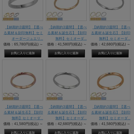
【納期約3週間】【選べ
【納期約3週間】【選べ
【納期約3週間】【選べ
る素材＆刻印無料】セミ
る素材＆誕生石】【刻印
る素材＆誕生石】【刻印
オーダージュエリ...
無料】セミオーダ...
無料】セミオーダ...
価格：65,780円(税込)
～
価格：41,580円(税込)
～
価格：42,680円(税込)
～
【納期約3週間】【選べ
【納期約3週間】【選べ
【納期約3週間】【選べ
る素材＆誕生石】【刻印
る素材＆誕生石】【刻印
る素材＆誕生石】【刻印
無料】セミオーダ...
無料】セミオーダ...
無料】セミオーダ...
価格：41,580円(税込)
～
価格：42,680円(税込)
～
価格：41,580円(税込)
～