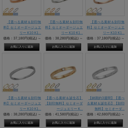
【選べる素材＆刻印無
【選べる素材＆刻印無
【選べる素材＆刻印無
料】セミオーダージュエ
料】セミオーダージュエ
料】セミオーダージュエ
リー K10 K1...
リー K10 K1...
リー K10 K1...
価格：37,180円(税込)
～
価格：38,280円(税込)
～
価格：37,180円(税込)
～
【選べる素材＆刻印無
【選べる素材＆誕生石】
【納期約3週間】【選べ
料】セミオーダージュエ
【刻印無料】セミオーダ
る素材＆誕生石】【刻印
リー K10 K1...
ージュエリー K...
無料】セミオーダ...
価格：38,280円(税込)
～
価格：41,580円(税込)
～
価格：42,680円(税込)
～