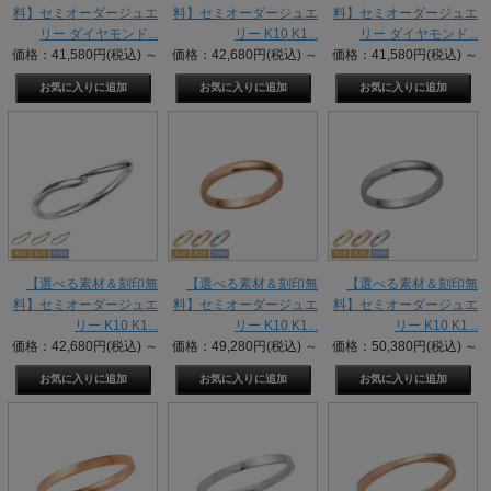
料】セミオーダージュエ
料】セミオーダージュエ
料】セミオーダージュエ
リー ダイヤモンド...
リー K10 K1...
リー ダイヤモンド...
価格：41,580円(税込)
～
価格：42,680円(税込)
～
価格：41,580円(税込)
～
【選べる素材＆刻印無
【選べる素材＆刻印無
【選べる素材＆刻印無
料】セミオーダージュエ
料】セミオーダージュエ
料】セミオーダージュエ
リー K10 K1...
リー K10 K1...
リー K10 K1...
価格：42,680円(税込)
～
価格：49,280円(税込)
～
価格：50,380円(税込)
～