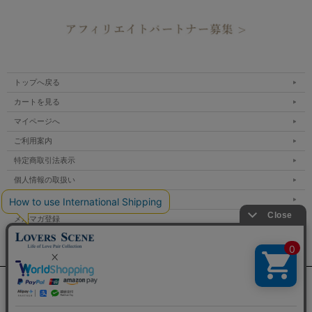
トップへ戻る
カートを見る
マイページへ
ご利用案内
特定商取引法表示
個人情報の取扱い
サイトマップ
メルマガ登録
お問い合わせ
表示：スマートフォン｜
PC
Copyright lovers scene.jp All Rights Reserved.