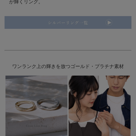
が輝くリング。
ワンランク上の輝きを放つゴールド・プラチナ素材