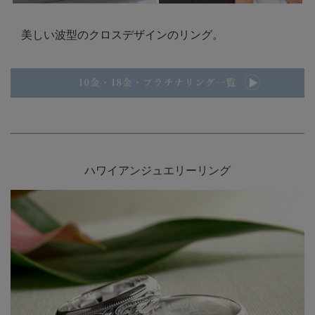
美しい波型のクロスデザインのリング。
ハワイアンジュエリーリング