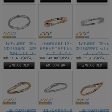
【納期約3週間】【選べ
【納期約3週間】【選べ
【納期3週間】【選べる
る素材＆誕生石】【刻印
る素材＆刻印無料】セミ
素材＆刻印無料】セミオ
無料】セミオーダ...
オーダージュエリ...
ーダージュエリー...
価格：42,680円(税込)
～
価格：49,280円(税込)
～
価格：50,380円(税込)
～
【選べる素材＆刻印無
【選べる素材＆刻印無
【選べる素材＆刻印無