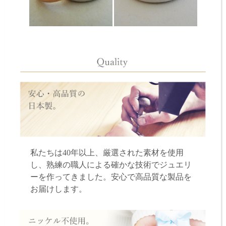
私たちは40年以上、厳選された素材を使用
し、熟練の職人による確かな技術でジュエリ
ーを作ってきました。安心で高品質な製品を
お届けします。