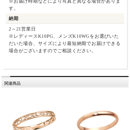
※お届け時期などにより写真と異なる場合がありま
す。
納期
2～21営業日
※レディースK10PG、メンズK10WGをお選びいた
だいた場合、サイズにより最短納期でお届けできる
場合がございますのでご相談ください。
関連商品