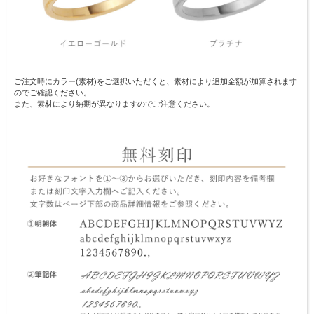
ご注文時にカラー(素材)をご選択いただくと、素材により追加金額が加算されます
のでご確認ください。
また、素材により納期が異なりますのでご注意ください。