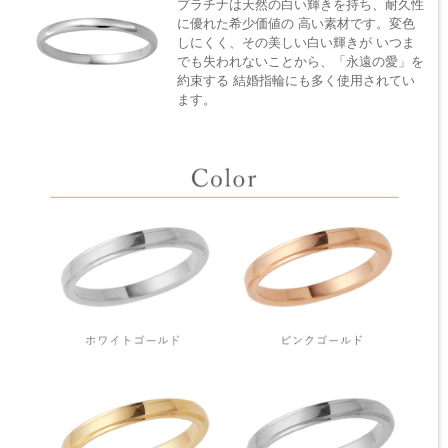
プラチナは天然の白い輝きを持ち、耐久性
に優れた希少価値の 高い素材です。変色
しにくく、その美しい白い輝きが いつま
でも失われないことから、「永遠の愛」を
約束する 結婚指輪にも多く使用されてい
ます。