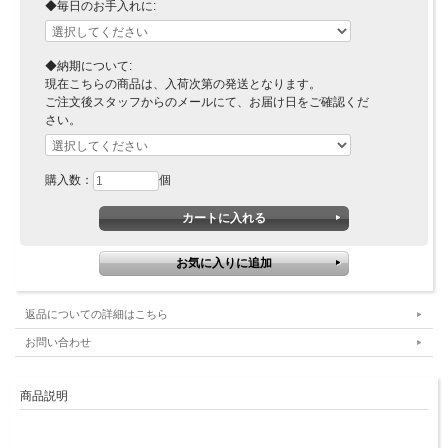
◆毎日のお手入れに:
◆納期について:
現在こちらの商品は、入荷次第の発送となります。
ご注文後スタッフからのメールにて、お届け日をご確認くだ
さい。
購入数：
個
返品についての詳細はこちら
お問い合わせ
商品説明