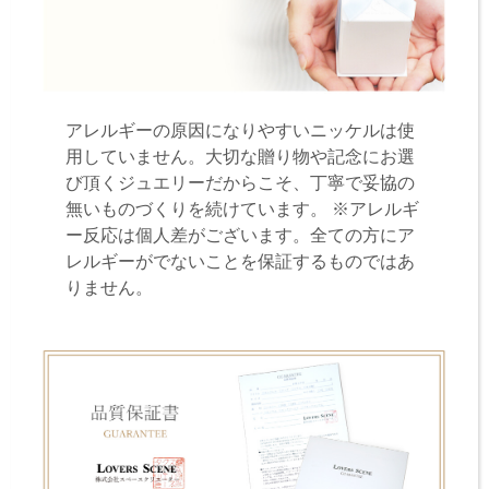
アレルギーの原因になりやすいニッケルは使
用していません。大切な贈り物や記念にお選
び頂くジュエリーだからこそ、丁寧で妥協の
無いものづくりを続けています。 ※アレルギ
ー反応は個人差がございます。全ての方にア
レルギーがでないことを保証するものではあ
りません。