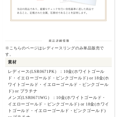
※こちらのページはレディースリングのみ単品販売で
す。
素材
レディース(LSR0671PK）：
10金(ホワイトゴール
ド・イエローゴールド・ピンクゴールド) or 18金(ホ
ワイトゴールド・イエローゴールド・ピンクゴール
ド) or プラチナ
メンズ(LSR0671WG）：
10金(ホワイトゴールド・
イエローゴールド・ピンクゴールド) or 18金(ホワイ
トゴールド・イエローゴールド・ピンクゴールド)