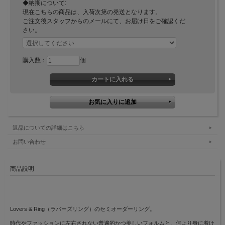
◆納期について:
現在こちらの商品は、入荷次第の発送となります。
ご注文後スタッフからのメールにて、お届け日をご確認くだ
さい。
購入数：
個
返品についての詳細はこちら
お問い合わせ
商品説明
Lovers & Ring（ラバーズリング）のセミオーダーリング。
時代やファッションに左右されない普遍的かつ美しいフォルムと、何より身に着け