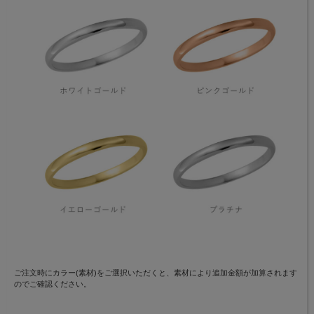
ご注文時にカラー(素材)をご選択いただくと、素材により追加金額が加算されます
のでご確認ください。