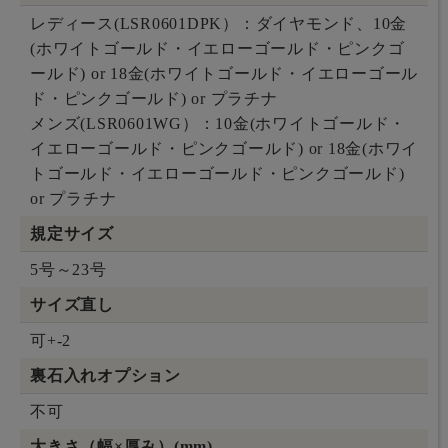
レディース(LSR0601DPK）：ダイヤモンド、10金
(ホワイトゴールド・イエローゴールド・ピンクゴ
ールド) or 18金(ホワイトゴールド・イエローゴール
ド・ピンクゴールド) or プラチナ
メンズ(LSR0601WG）：10金(ホワイトゴールド・
イエローゴールド・ピンクゴールド) or 18金(ホワイ
トゴールド・イエローゴールド・ピンクゴールド)
or プラチナ
規定サイズ
5号～23号
サイズ直し
可+-2
裏石入れオプション
不可
大きさ（幅×厚み）(mm)