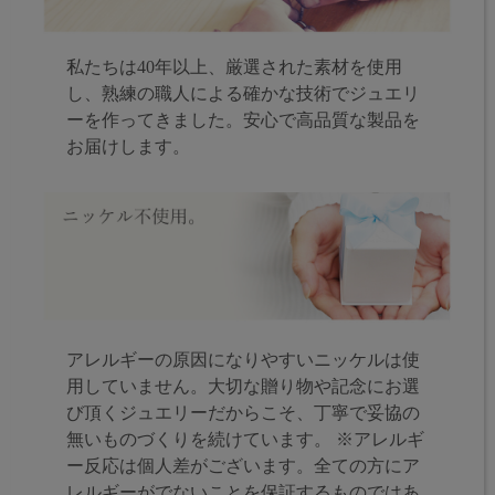
私たちは40年以上、厳選された素材を使用
し、熟練の職人による確かな技術でジュエリ
ーを作ってきました。安心で高品質な製品を
お届けします。
アレルギーの原因になりやすいニッケルは使
用していません。大切な贈り物や記念にお選
び頂くジュエリーだからこそ、丁寧で妥協の
無いものづくりを続けています。 ※アレルギ
ー反応は個人差がございます。全ての方にア
レルギーがでないことを保証するものではあ