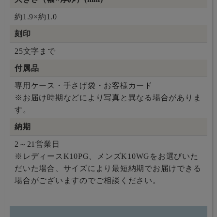
約1.9×約1.0
刻印
25文字まで
付属品
専用ケース・手さげ袋・お客様カード
※お届け時期などにより写真と異なる場合がありま
す。
納期
2～21営業日
※レディースK10PG、メンズK10WGをお選びいた
だいた場合、サイズにより最短納期でお届けできる
場合がございますのでご相談ください。