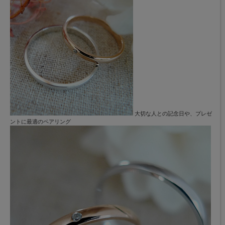
大切な人との記念日や、プレゼ
ントに最適のペアリング