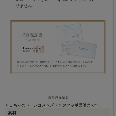
りません。
※こちらのページはメンズリングのみ単品販売です。
素材