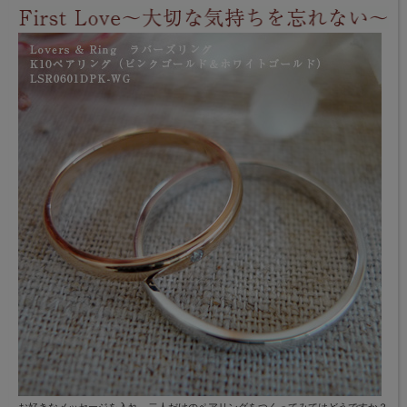
お好きなメッセージを入れ、二人だけのペアリングをつくってみてはどうですか？