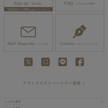
トップへ戻る