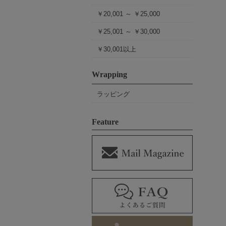
￥20,001 ～ ￥25,000
￥25,001 ～ ￥30,000
￥30,001以上
Wrapping
ラッピング
Feature