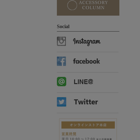
Social