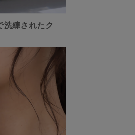
で洗練されたク