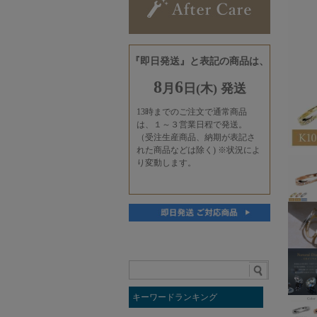
キーワードランキング