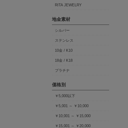
RITA JEWELRY
地金素材
シルバー
ステンレス
10金 / K10
18金 / K18
プラチナ
価格別
￥5,000以下
￥5,001 ～ ￥10,000
￥10,001 ～ ￥15,000
￥15,001 ～ ￥20,000