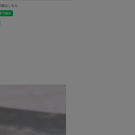
詳細はこちら