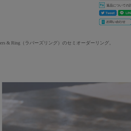
返品についての
vers & Ring（ラバーズリング）のセミオーダーリング。