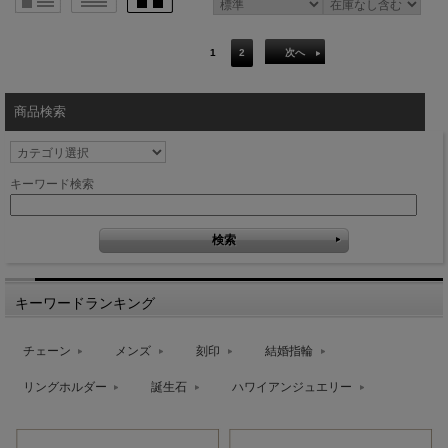
1
2
次へ
商品検索
キーワード検索
キーワードランキング
チェーン
メンズ
刻印
結婚指輪
リングホルダー
誕生石
ハワイアンジュエリー