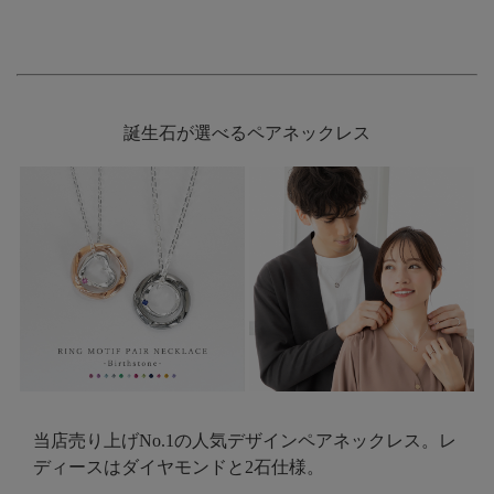
誕生石が選べるペアネックレス
当店売り上げNo.1の人気デザインペアネックレス。レ
ディースはダイヤモンドと2石仕様。