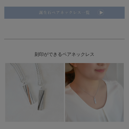
刻印ができるペアネックレス