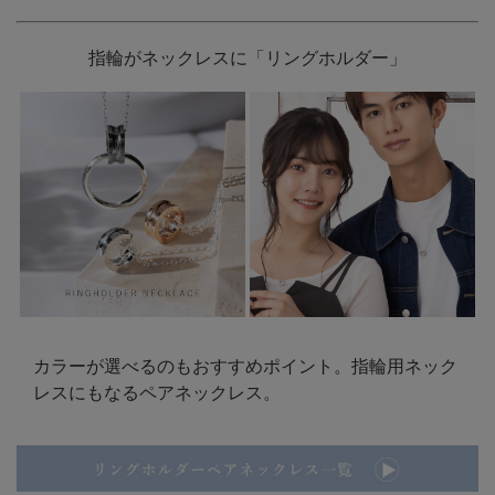
指輪がネックレスに「リングホルダー」
カラーが選べるのもおすすめポイント。指輪用ネック
レスにもなるペアネックレス。