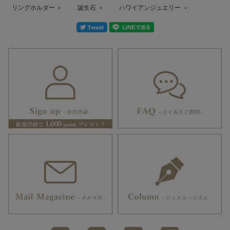
リングホルダー
誕生石
ハワイアンジュエリー