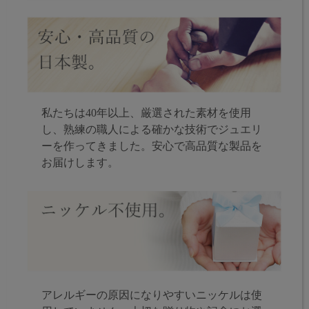
私たちは40年以上、厳選された素材を使用
し、熟練の職人による確かな技術でジュエリ
ーを作ってきました。安心で高品質な製品を
お届けします。
アレルギーの原因になりやすいニッケルは使