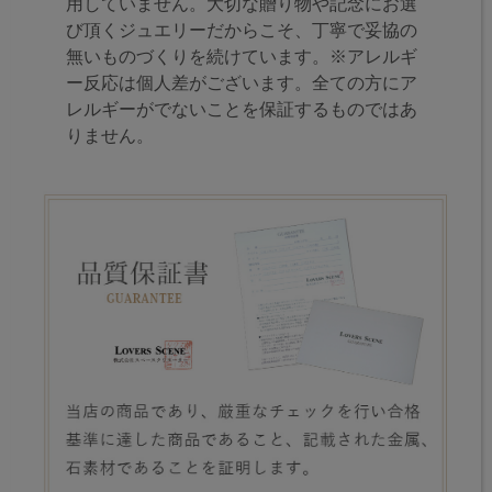
用していません。大切な贈り物や記念にお選
び頂くジュエリーだからこそ、丁寧で妥協の
無いものづくりを続けています。※アレルギ
ー反応は個人差がございます。全ての方にア
レルギーがでないことを保証するものではあ
りません。