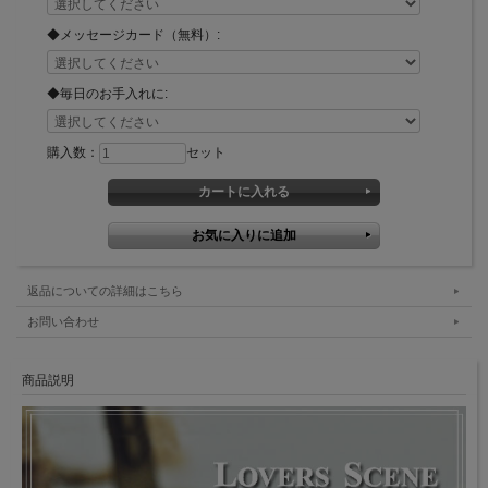
◆メッセージカード（無料）:
◆毎日のお手入れに:
購入数：
セット
返品についての詳細はこちら
お問い合わせ
商品説明