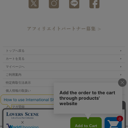
トップへ戻る
カートを見る
マイページへ
ご利用案内
特定商取引法表示
個人情報の取扱い
サイトマップ
メルマガ登録
お問い合わせ