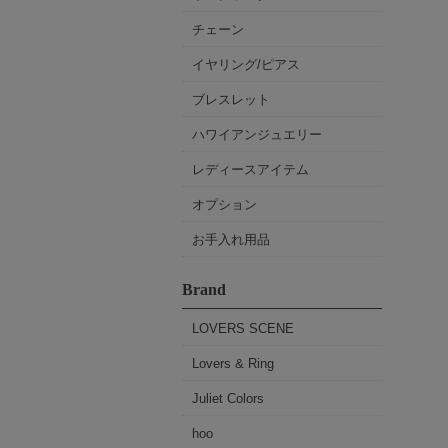
チェーン
イヤリング/ピアス
ブレスレット
ハワイアンジュエリー
レディースアイテム
オプション
お手入れ用品
Brand
LOVERS SCENE
Lovers & Ring
Juliet Colors
hoo