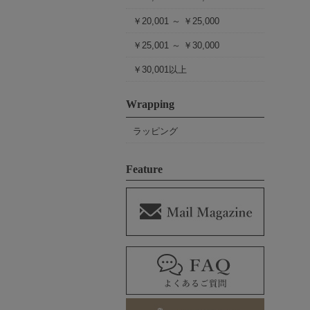
￥20,001 ～ ￥25,000
￥25,001 ～ ￥30,000
￥30,001以上
Wrapping
ラッピング
Feature