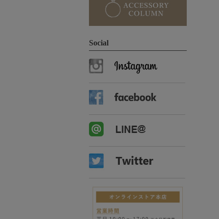
Social