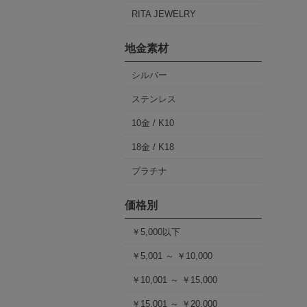
RITA JEWELRY
地金素材
シルバー
ステンレス
10金 / K10
18金 / K18
プラチナ
価格別
￥5,000以下
￥5,001 ～ ￥10,000
￥10,001 ～ ￥15,000
￥15,001 ～ ￥20,000