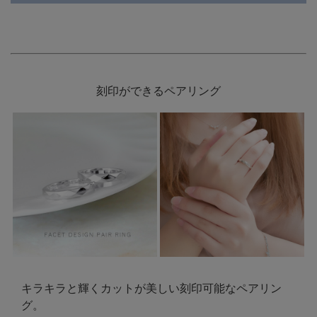
刻印ができるペアリング
キラキラと輝くカットが美しい刻印可能なペアリン
グ。