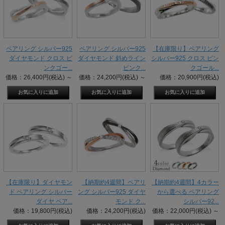
ペアリング シルバー925
ペアリング シルバー925
【在庫限り】ペアリング
ダイヤモンド クロス ピ
ダイヤモンド 斜めライン
シルバー925 クロス ピン
ンクゴー...
ピンク...
クゴール...
価格：26,400円(税込)
～
価格：24,200円(税込)
～
価格：20,900円(税込)
【在庫限り】ダイヤモン
【納期約4週間】ペアリ
【納期約4週間】4カラー
ド ペアリング シルバー
ング シルバー925 ダイヤ
から選べる ペアリング
ダイヤ ペア...
モンド ク...
シルバー92...
価格：19,800円(税込)
価格：24,200円(税込)
価格：22,000円(税込)
～