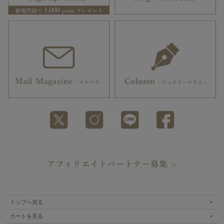
トップへ戻る
カートを見る