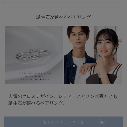
誕生石が選べるペアリング
人気のクロスデザイン。レディースとメンズ両方とも
誕生石が選べるペアリング。