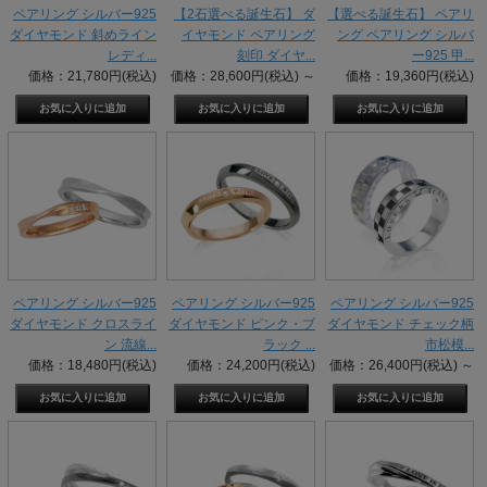
ペアリング シルバー925
【2石選べる誕生石】 ダ
【選べる誕生石】 ペアリ
ダイヤモンド 斜めライン
イヤモンド ペアリング
ング ペアリング シルバ
レディ...
刻印 ダイヤ...
ー925 甲...
価格：21,780円(税込)
価格：28,600円(税込)
～
価格：19,360円(税込)
ペアリング シルバー925
ペアリング シルバー925
ペアリング シルバー925
ダイヤモンド クロスライ
ダイヤモンド ピンク・ブ
ダイヤモンド チェック柄
ン 流線...
ラック ...
市松模...
価格：18,480円(税込)
価格：24,200円(税込)
価格：26,400円(税込)
～