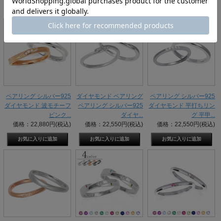
ペアリング シルバー925
ダイヤモンド ペアリング
ペアリング シルバー925
ダイヤモンド 波モチーフ
ペアリング シルバー925
ダイヤモンド 平打ちリン
ピンク...
ダイヤ...
グ 平甲...
価格：22,880円(税込)
価格：22,550円(税込)
価格：22,550円(税込)