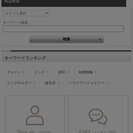
商品検索
キーワード検索
キーワードランキング
チェーン
メンズ
刻印
結婚指輪
リングホルダー
誕生石
ハワイアンジュエリー