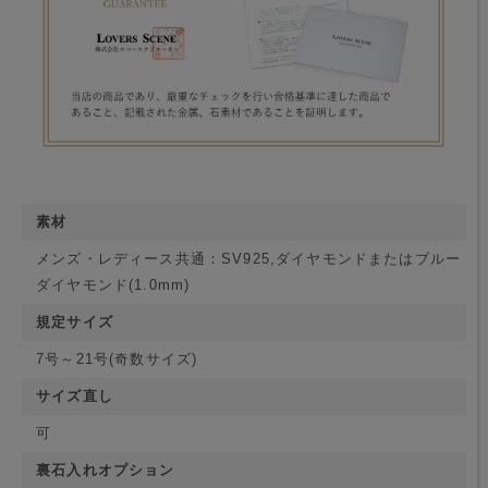
素材
メンズ・レディース共通：SV925,ダイヤモンドまたはブルー
ダイヤモンド(1.0mm)
規定サイズ
7号～21号(奇数サイズ)
サイズ直し
可
裏石入れオプション