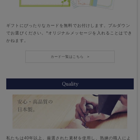
ギフトにぴったりなカードを無料でお付けします。プルダウン
でお選びください。*オリジナルメッセージを入れることはでき
かねます。
カード一覧はこちら >
Quality
私たちは40年以上、厳選された素材を使用し、熟練の職人によ