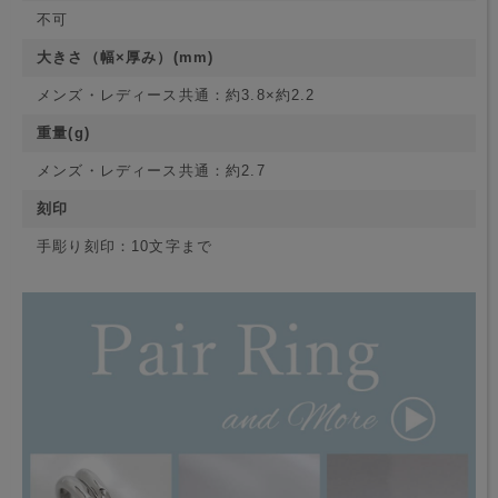
不可
大きさ（幅×厚み）(mm)
メンズ・レディース共通：約3.8×約2.2
重量(g)
メンズ・レディース共通：約2.7
刻印
手彫り刻印：10文字まで