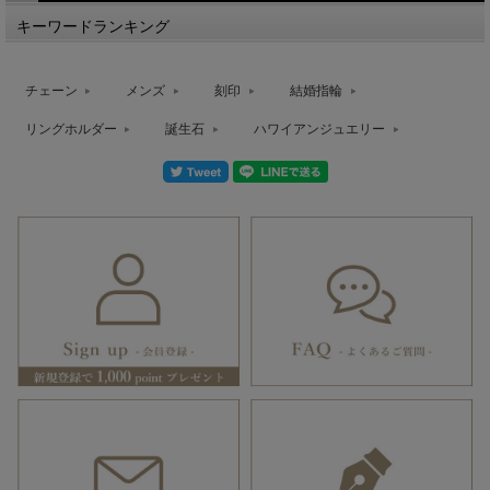
キーワードランキング
チェーン
メンズ
刻印
結婚指輪
リングホルダー
誕生石
ハワイアンジュエリー