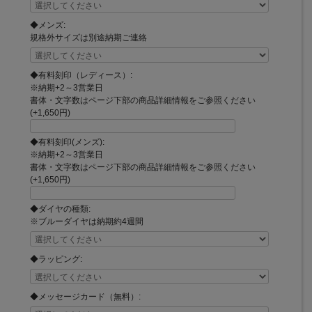
◆メンズ:
規格外サイズは別途納期ご連絡
◆有料刻印（レディース）:
※納期+2～3営業日
書体・文字数はページ下部の商品詳細情報をご参照ください
(+1,650円)
◆有料刻印(メンズ):
※納期+2～3営業日
書体・文字数はページ下部の商品詳細情報をご参照ください
(+1,650円)
◆ダイヤの種類:
※ブルーダイヤは納期約4週間
◆ラッピング:
◆メッセージカード（無料）: