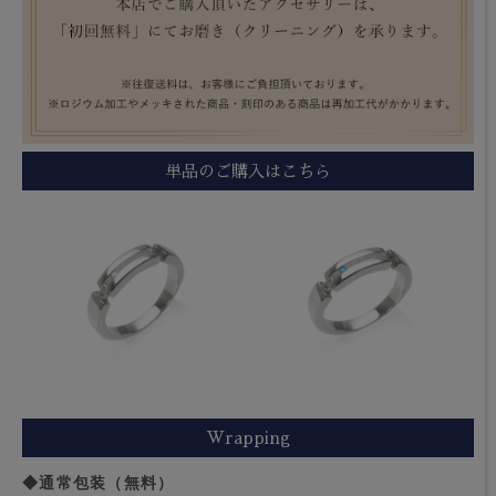
単品のご購入はこちら
Wrapping
◆通常包装（無料）