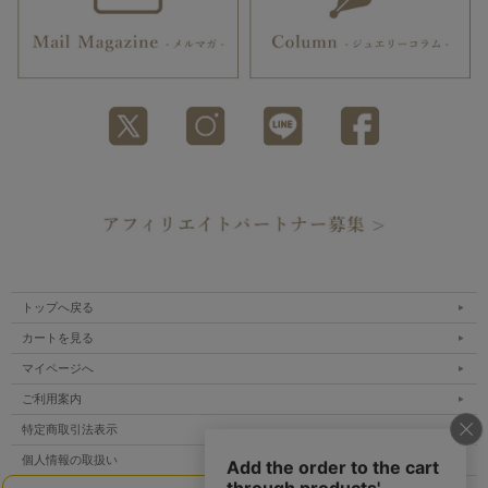
トップへ戻る
カートを見る
マイページへ
ご利用案内
特定商取引法表示
個人情報の取扱い