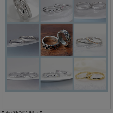
▼ 商品説明の続きを見る ▼