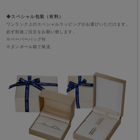
◆スペシャル包装（有料）
ワンランク上のスペシャルラッピングがお選びいただけます。
必ず別途ご注文をお願い致します。
※ペーパーバッグ付
※ダンボール箱で発送