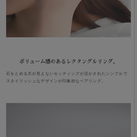
ボリューム感のあるレクタングルリング。
石をとめる爪が見えないセッティングが活かされたシンプルで
スタイリッシュなデザインが印象的なペアリング。