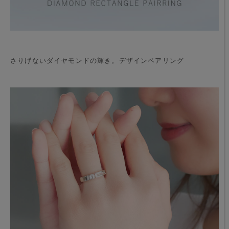
さりげないダイヤモンドの輝き。デザインペアリング