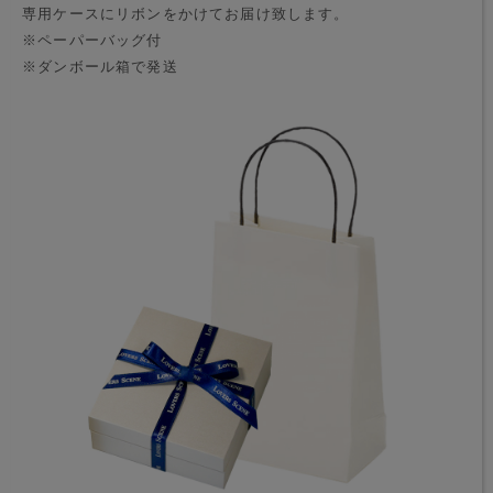
専用ケースにリボンをかけてお届け致します。
※ペーパーバッグ付
※ダンボール箱で発送