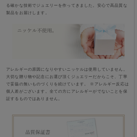
る確かな技術でジュエリーを作ってきました。安心で高品質な
製品をお届けします。
アレルギーの原因になりやすいニッケルは使用していません。
大切な贈り物や記念にお選び頂くジュエリーだからこそ、丁寧
で妥協の無いものづくりを続けています。 ※アレルギー反応は
個人差がございます。全ての方にアレルギーがでないことを保
証するものではありません。