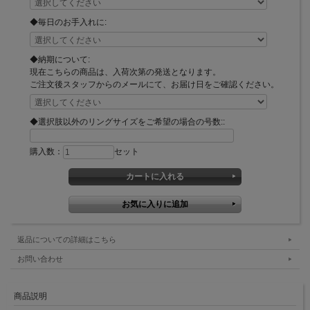
◆毎日のお手入れに:
◆納期について:
現在こちらの商品は、入荷次第の発送となります。
ご注文後スタッフからのメールにて、お届け日をご確認ください。
◆選択肢以外のリングサイズをご希望の場合の号数::
購入数：
セット
返品についての詳細はこちら
お問い合わせ
商品説明