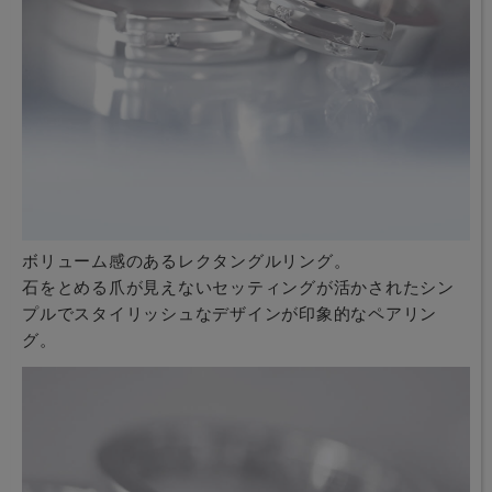
ボリューム感のあるレクタングルリング。
石をとめる爪が見えないセッティングが活かされたシン
プルでスタイリッシュなデザインが印象的なペアリン
グ。