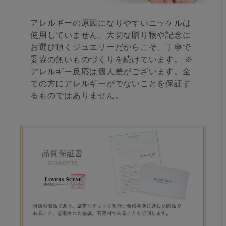
アレルギーの原因になりやすいニッケルは
使用していません。大切な贈り物や記念に
お選び頂くジュエリーだからこそ、丁寧で
妥協の無いものづくりを続けています。 ※
アレルギー反応は個人差がございます。全
ての方にアレルギーがでないことを保証す
るものではありません。