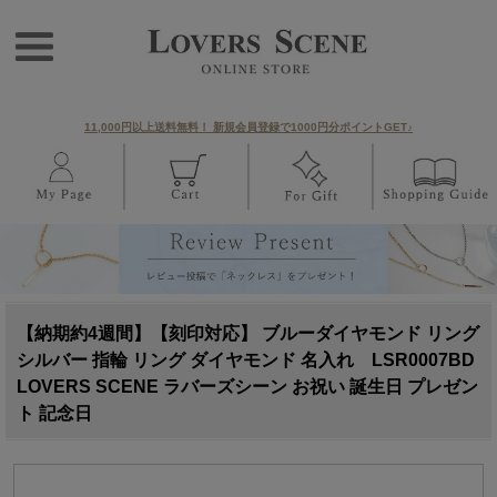
11,000円以上送料無料！ 新規会員登録で1000円分ポイントGET♪
【納期約4週間】【刻印対応】 ブルーダイヤモンド リング
シルバー 指輪 リング ダイヤモンド 名入れ LSR0007BD
LOVERS SCENE ラバーズシーン お祝い 誕生日 プレゼン
ト 記念日