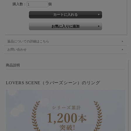
購入数：
個
返品についての詳細はこちら
お問い合わせ
商品説明
LOVERS SCENE（ラバーズシーン）のリング