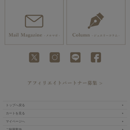
トップへ戻る
カートを見る
マイページへ
ご利用案内