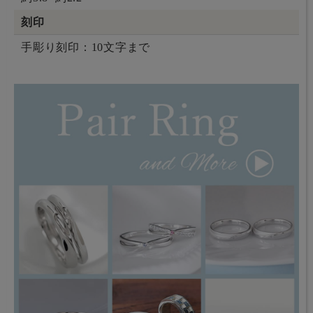
刻印
手彫り刻印：10文字まで