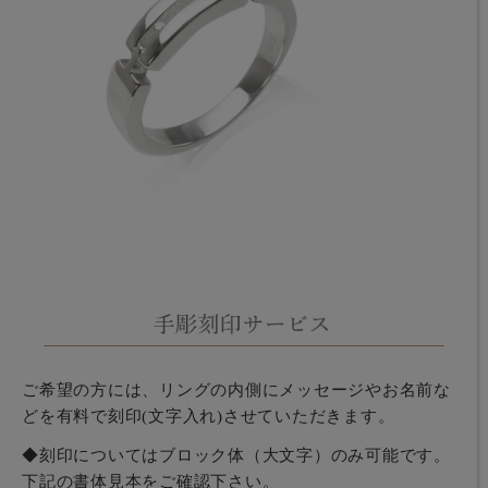
ご希望の方には、リングの内側にメッセージやお名前な
どを有料で刻印(文字入れ)させていただきます。
◆刻印についてはブロック体（大文字）のみ可能です。
下記の書体見本をご確認下さい。