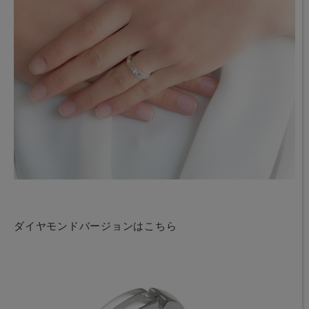
ダイヤモンドバージョンはこちら