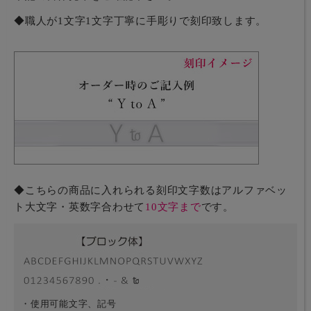
◆職人が1文字1文字丁寧に手彫りで刻印致します。
◆こちらの商品に入れられる刻印文字数はアルファベッ
ト大文字・英数字合わせて
10文字まで
です。
・使用可能文字、記号