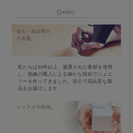
私たちは40年以上、厳選された素材を使用
し、熟練の職人による確かな技術でジュエ
リーを作ってきました。安心で高品質な製
品をお届けします。