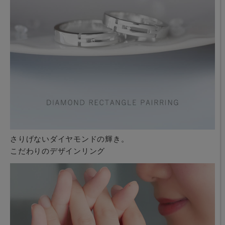
さりげないダイヤモンドの輝き。
こだわりのデザインリング