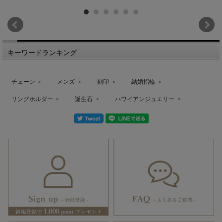
キーワードランキング
チェーン
メンズ
刻印
結婚指輪
リングホルダー
誕生石
ハワイアンジュエリー