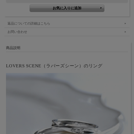
返品についての詳細はこちら
お問い合わせ
商品説明
LOVERS SCENE（ラバーズシーン）のリング