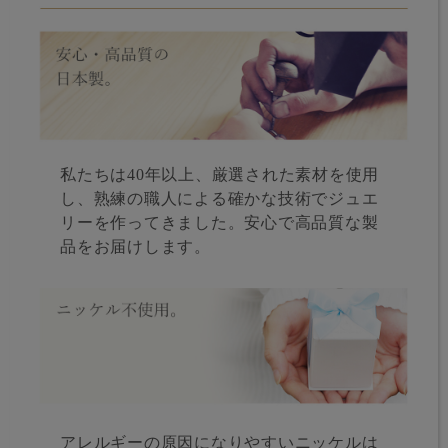
私たちは40年以上、厳選された素材を使用
し、熟練の職人による確かな技術でジュエ
リーを作ってきました。安心で高品質な製
品をお届けします。
アレルギーの原因になりやすいニッケルは