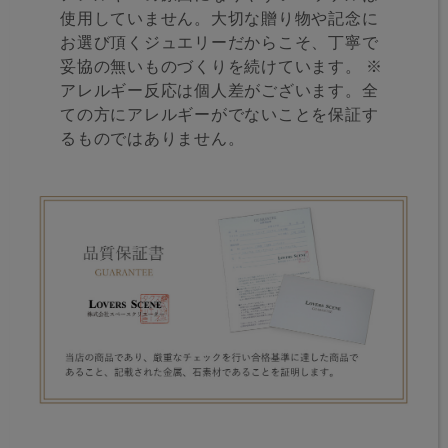
使用していません。大切な贈り物や記念に
お選び頂くジュエリーだからこそ、丁寧で
妥協の無いものづくりを続けています。 ※
アレルギー反応は個人差がございます。全
ての方にアレルギーがでないことを保証す
るものではありません。