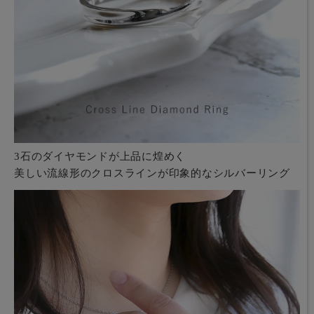
3石のダイヤモンドが上品に煌めく
美しい流線形のクロスラインが印象的なシルバーリング