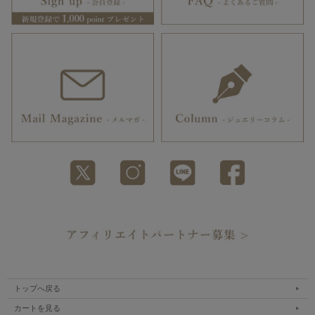
トップへ戻る
カートを見る