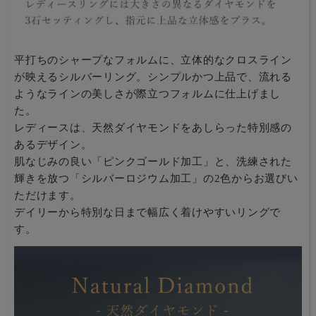
平打ちのシャープなフォルムに、立体的なクロスライン
が映えるシルバーリング。シンプルかつ上品で、流れる
ようなラインの美しさが際立つフォルムに仕上げまし
た。
レディースは、天然ダイヤモンドをあしらった特別感の
あるデザイン。
肌なじみの良い「ピンクゴールド加工」と、洗練された
輝きを放つ「シルバーロジウム加工」の2色からお選びい
ただけます。
デイリーから特別な日まで幅広く着けやすいリングで
す。