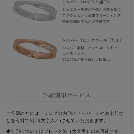
ご希望の方には、リングの内側にメッセージやお名前な
どを有料で刻印(文字入れ)させていただきます。
◆刻印についてはブロック体（大文字）のみ可能です。