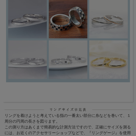
リングを着けようと考えている指の一番太い部分に糸などを巻いて、１
周分の円周の長さを図ります。
この測り方はあくまで簡易的な計測方法ですので、正確にサイズを測る
には、お近くのアクセサリーショップなどで、『リングゲージ』を使用