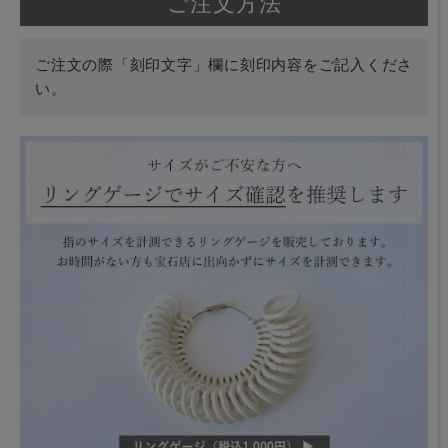
ご注文方法
ご注文の際「刻印文字」欄に刻印内容をご記入くださ
い。