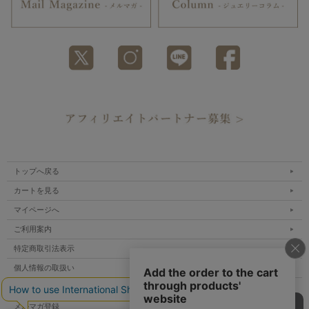
トップへ戻る
カートを見る
マイページへ
ご利用案内
特定商取引法表示
個人情報の取扱い
サイトマップ
メルマガ登録