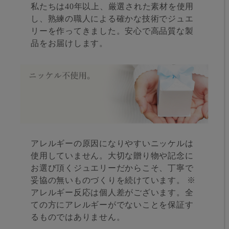
私たちは40年以上、厳選された素材を使用
し、熟練の職人による確かな技術でジュエ
リーを作ってきました。安心で高品質な製
品をお届けします。
アレルギーの原因になりやすいニッケルは
使用していません。大切な贈り物や記念に
お選び頂くジュエリーだからこそ、丁寧で
妥協の無いものづくりを続けています。 ※
アレルギー反応は個人差がございます。全
ての方にアレルギーがでないことを保証す
るものではありません。