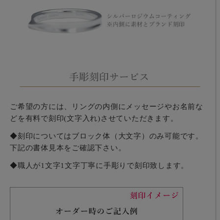
ご希望の方には、リングの内側にメッセージやお名前な
どを有料で刻印(文字入れ)させていただきます。
◆刻印についてはブロック体（大文字）のみ可能です。
下記の書体見本をご確認下さい。
◆職人が1文字1文字丁寧に手彫りで刻印致します。