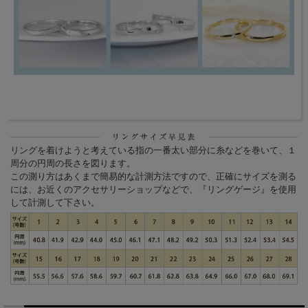
リングを着けようと考えている指の一番太い部分に糸などを巻いて、１
周分の円周の長さを図ります。
この測り方はあくまで簡易的な計測方法ですので、正確にサイズを測る
には、お近くのアクセサリーショップなどで、『リングゲージ』を使用
して計測して下さい。