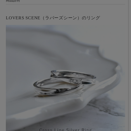
商品説明
LOVERS SCENE（ラバーズシーン）のリング