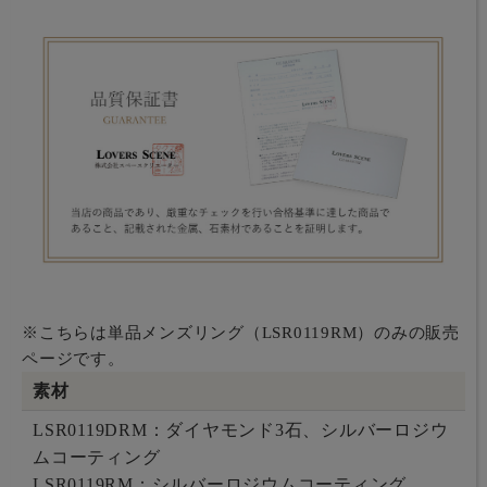
※こちらは単品メンズリング（LSR0119RM）のみの販売
ページです。
素材
LSR0119DRM：ダイヤモンド3石、シルバーロジウ
ムコーティング
LSR0119RM：シルバーロジウムコーティング