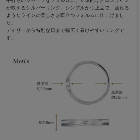
平打ちのシャープなフォルムに、立体的なクロスライン
が映えるシルバーリング。シンプルかつ上品で、流れる
ようなラインの美しさが際立つフォルムに仕上げまし
た。
デイリーから特別な日まで幅広く着けやすいリングで
す。