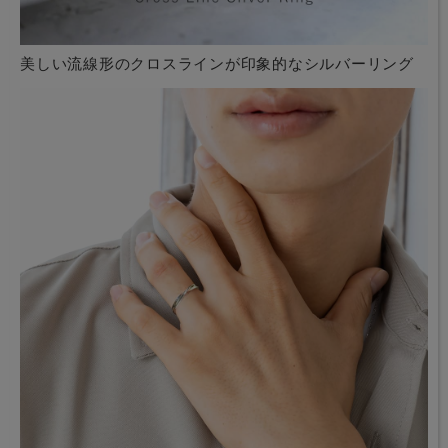
美しい流線形のクロスラインが印象的なシルバーリング