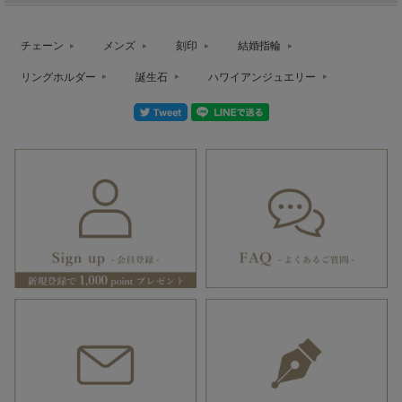
チェーン
メンズ
刻印
結婚指輪
リングホルダー
誕生石
ハワイアンジュエリー