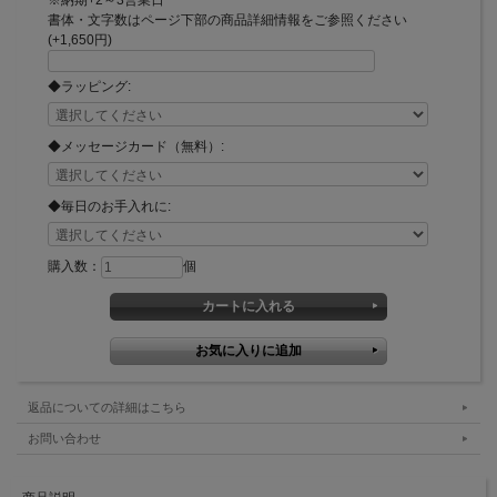
書体・文字数はページ下部の商品詳細情報をご参照ください
(+1,650円)
◆ラッピング:
◆メッセージカード（無料）:
◆毎日のお手入れに:
購入数：
個
返品についての詳細はこちら
お問い合わせ