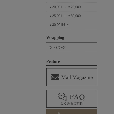
￥20,001 ～ ￥25,000
￥25,001 ～ ￥30,000
￥30,001以上
Wrapping
ラッピング
Feature