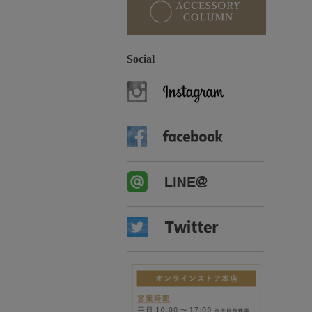
Social