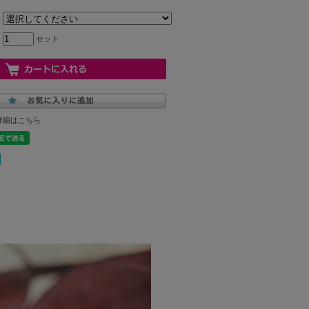
セット
詳細はこちら