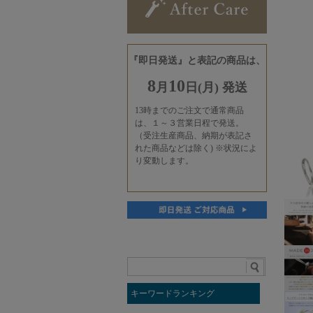
キーワードランキング