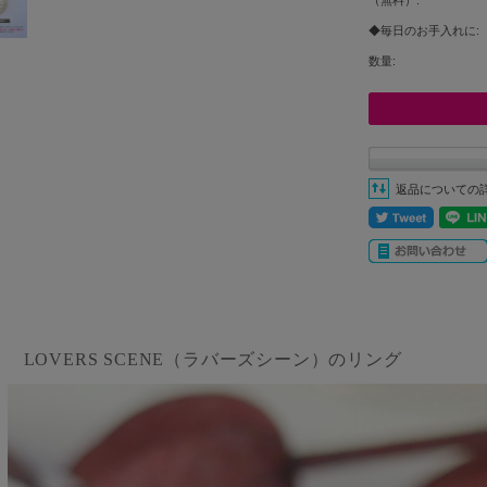
◆毎日のお手入れに:
数量:
返品についての
LOVERS SCENE（ラバーズシーン）のリング