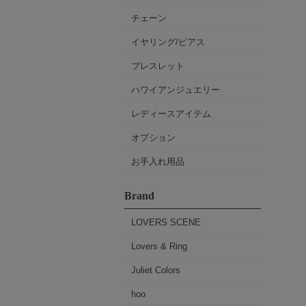
チェーン
イヤリング/ピアス
ブレスレット
ハワイアンジュエリー
レディースアイテム
オプション
お手入れ用品
Brand
LOVERS SCENE
Lovers & Ring
Juliet Colors
hoo