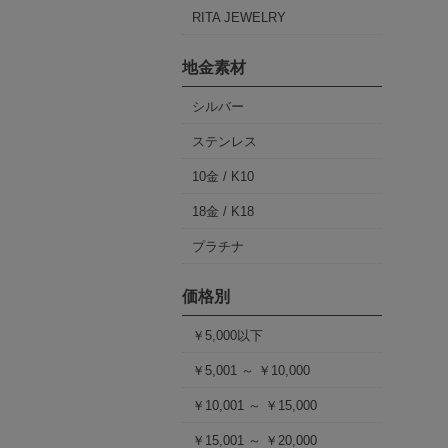
RITA JEWELRY
地金素材
シルバー
ステンレス
10金 / K10
18金 / K18
プラチナ
価格別
￥5,000以下
￥5,001 ～ ￥10,000
￥10,001 ～ ￥15,000
￥15,001 ～ ￥20,000