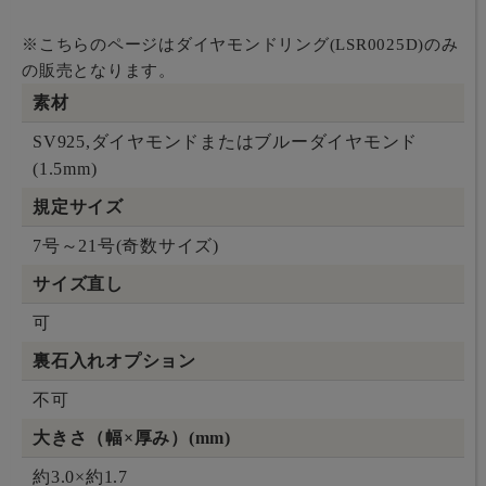
※こちらのページはダイヤモンドリング(LSR0025D)のみ
の販売となります。
素材
SV925,ダイヤモンドまたはブルーダイヤモンド
(1.5mm)
規定サイズ
7号～21号(奇数サイズ)
サイズ直し
可
裏石入れオプション
不可
大きさ（幅×厚み）(mm)
約3.0×約1.7