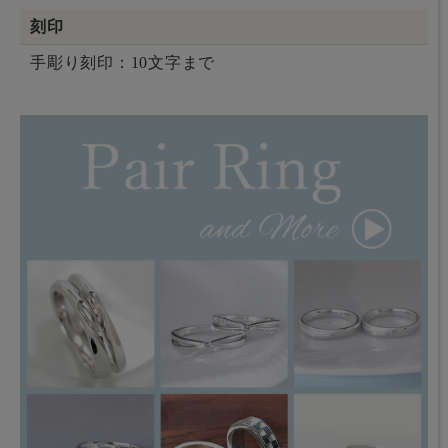
刻印
手彫り刻印：10文字まで