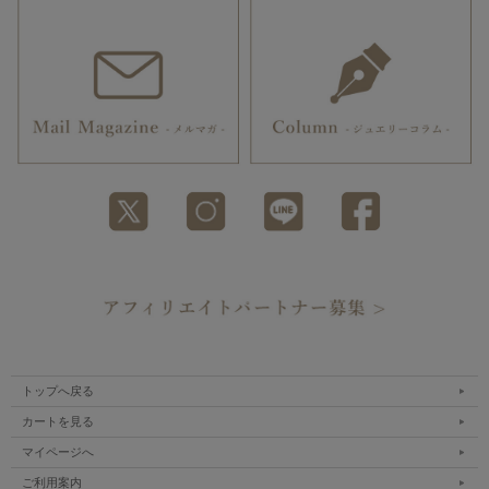
トップへ戻る
カートを見る
マイページへ
ご利用案内