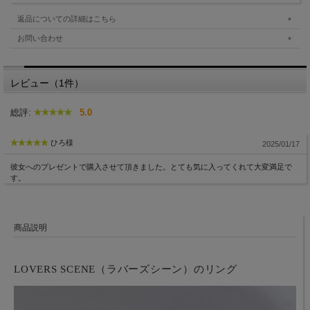
返品についての詳細はこちら
お問い合わせ
レビュー（1件）
総評:
5.0
ひろ様
2025/01/17
彼女へのプレゼントで購入させて頂きました。とても気に入ってくれて大変満足で
す。
商品説明
LOVERS SCENE（ラバーズシーン）のリング