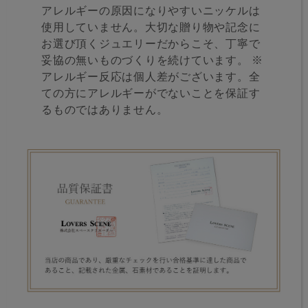
アレルギーの原因になりやすいニッケルは
使用していません。大切な贈り物や記念に
お選び頂くジュエリーだからこそ、丁寧で
妥協の無いものづくりを続けています。 ※
アレルギー反応は個人差がございます。全
ての方にアレルギーがでないことを保証す
るものではありません。