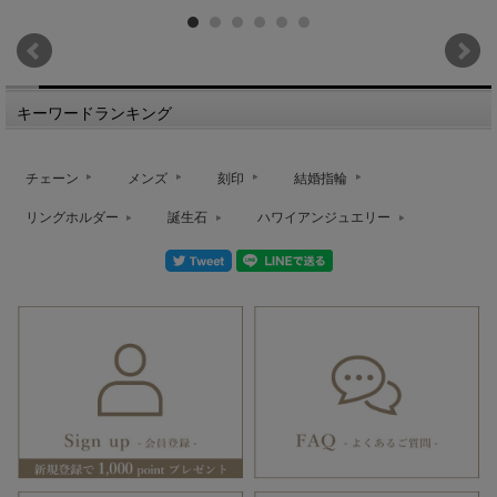
キーワードランキング
チェーン
メンズ
刻印
結婚指輪
リングホルダー
誕生石
ハワイアンジュエリー