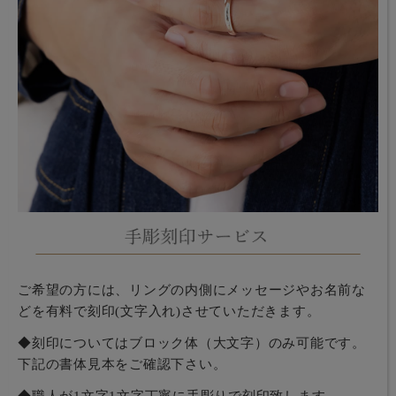
ご希望の方には、リングの内側にメッセージやお名前な
どを有料で刻印(文字入れ)させていただきます。
◆刻印についてはブロック体（大文字）のみ可能です。
下記の書体見本をご確認下さい。