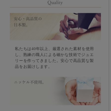
私たちは40年以上、厳選された素材を使用
し、熟練の職人による確かな技術でジュエ
リーを作ってきました。安心で高品質な製
品をお届けします。