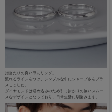
指当たりの良い甲丸リング。
流れるラインをつけ、シンプルな中にシャープさをプラ
スしました。
ダイヤモンドは埋め込みのため引っ掛かりの無いスムー
スなデザインとなっており、日常生活に馴染みます。