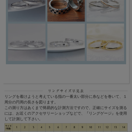
リングを着けようと考えている指の一番太い部分に糸などを巻いて、１
周分の円周の長さを図ります。
この測り方はあくまで簡易的な計測方法ですので、正確にサイズを測る
には、お近くのアクセサリーショップなどで、『リングゲージ』を使用
して計測して下さい。