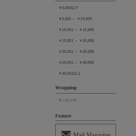
￥5,000以下
￥5,001 ～ ￥10,000
￥10,001 ～ ￥15,000
￥15,001 ～ ￥20,000
￥20,001 ～ ￥25,000
￥25,001 ～ ￥30,000
￥30,001以上
Wrapping
ラッピング
Feature