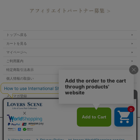
トップへ戻る
カートを見る
マイページへ
ご利用案内
特定商取引法表示
個人情報の取扱い
サイトマップ
メルマガ登録
お問い合わせ
表示：スマートフォン｜
PC
Copyright lovers scene.jp All Rights Reserved.