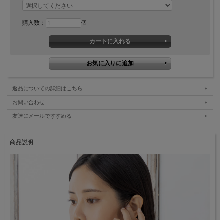
購入数：
個
返品についての詳細はこちら
お問い合わせ
友達にメールですすめる
商品説明