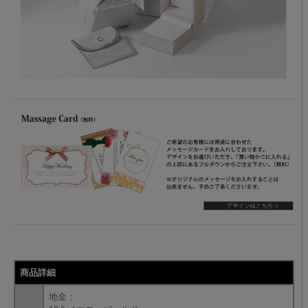
商品詳細
地金：