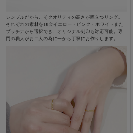
シンプルだからこそクオリティの高さが際立つリング。
それぞれの素材を18金イエロー・ピンク・ホワイトまた
プラチナから選択でき、オリジナル刻印も対応可能。専
門の職人がお二人の為に一から丁寧にお作りします。