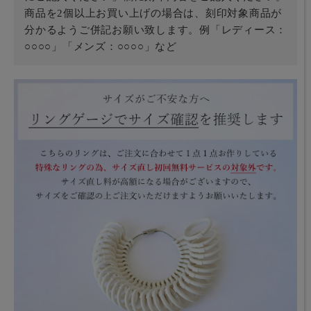
商品を2個以上お買い上げの場合は、刻印対象商品が
分かるようご併記お願い致します。例「レディース：
○○○○」「メンズ：○○○○」など