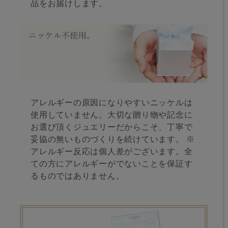
品をお届けします。
アレルギーの原因になりやすいニッケルは
使用していません。大切な贈り物や記念に
お選び頂くジュエリーだからこそ、丁寧で
妥協の無いものづくりを続けています。 ※
アレルギー反応は個人差がございます。全
ての方にアレルギーがでないことを保証す
るものではありません。