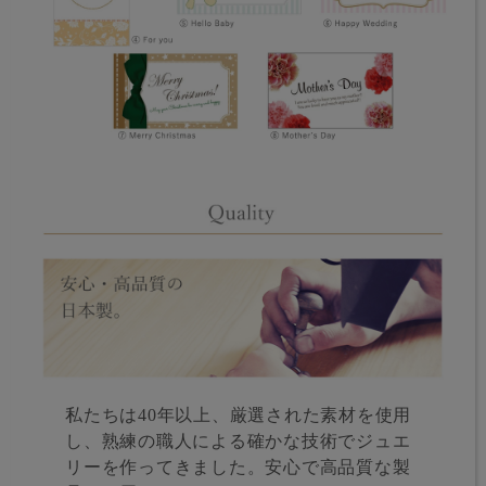
私たちは40年以上、厳選された素材を使用
し、熟練の職人による確かな技術でジュエ
リーを作ってきました。安心で高品質な製