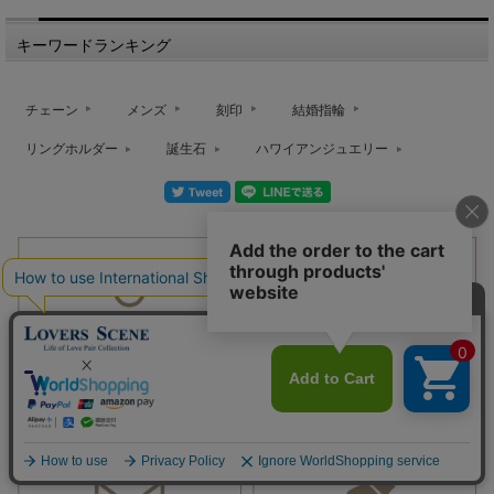
キーワードランキング
チェーン
メンズ
刻印
結婚指輪
リングホルダー
誕生石
ハワイアンジュエリー