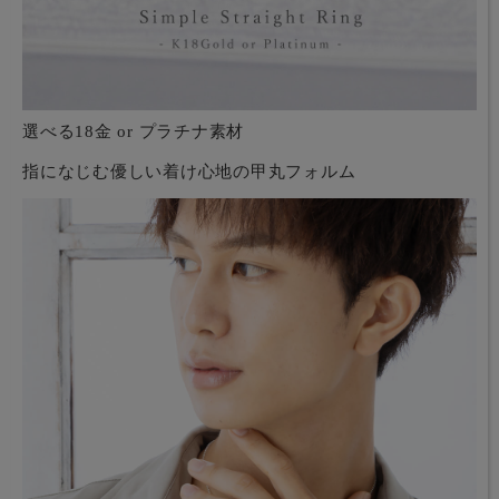
選べる18金 or プラチナ素材
指になじむ優しい着け心地の甲丸フォルム