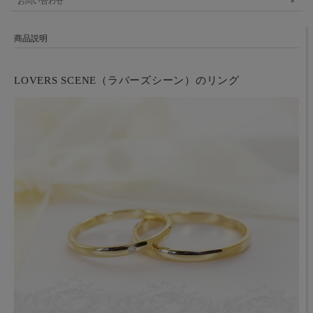
お問い合わせ
商品説明
LOVERS SCENE（ラバーズシーン）のリング