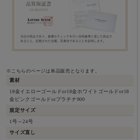
※こちらのページは単品販売となります。
素材
18金イエローゴールドor18金ホワイトゴールドor18
金ピンクゴールドorプラチナ900
規定サイズ
1号～24号
サイズ直し