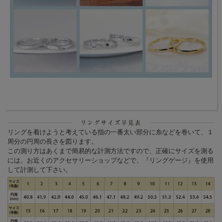
リングを着けようと考えている指の一番太い部分に糸などを巻いて、１
周分の円周の長さを図ります。
この測り方はあくまで簡易的な計測方法ですので、正確にサイズを測る
には、お近くのアクセサリーショップなどで、『リングゲージ』を使用
して計測して下さい。