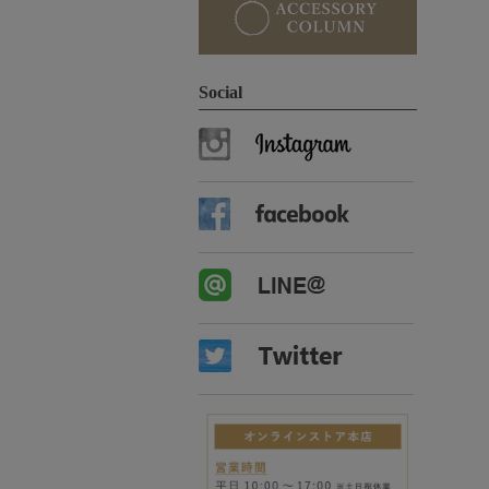
Social