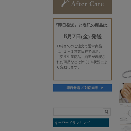
キーワードランキング