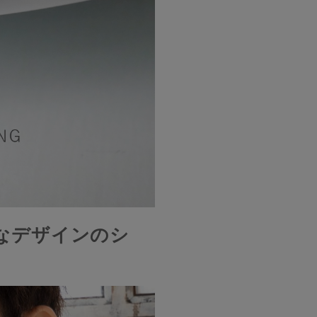
なデザインのシ