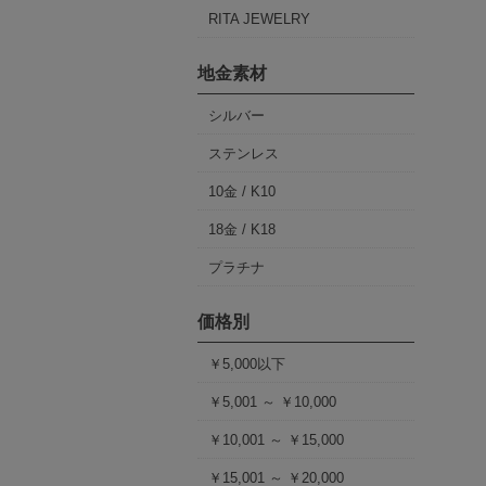
RITA JEWELRY
地金素材
シルバー
ステンレス
10金 / K10
18金 / K18
プラチナ
価格別
￥5,000以下
￥5,001 ～ ￥10,000
￥10,001 ～ ￥15,000
￥15,001 ～ ￥20,000