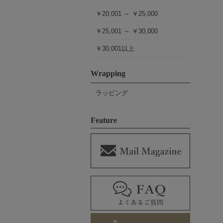
￥20,001 ～ ￥25,000
￥25,001 ～ ￥30,000
￥30,001以上
Wrapping
ラッピング
Feature