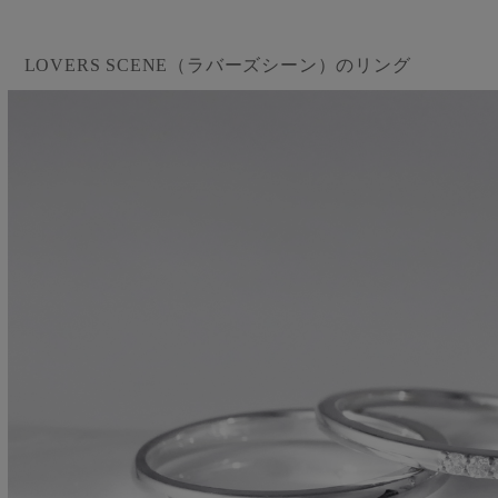
LOVERS SCENE（ラバーズシーン）のリング