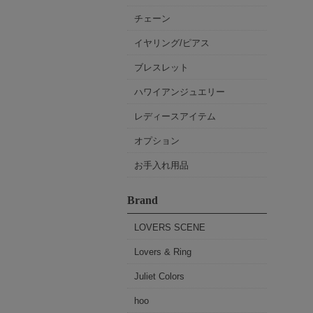
チェーン
イヤリング/ピアス
ブレスレット
ハワイアンジュエリー
レディースアイテム
オプション
お手入れ用品
Brand
LOVERS SCENE
Lovers & Ring
Juliet Colors
hoo