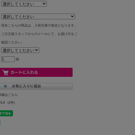
現在こちらの商品は、入荷次第の発送となります。
ご注文後スタッフからのメールにて、お届け日をご
確認ください。
個
詳細はこちら
5.0
(2件)