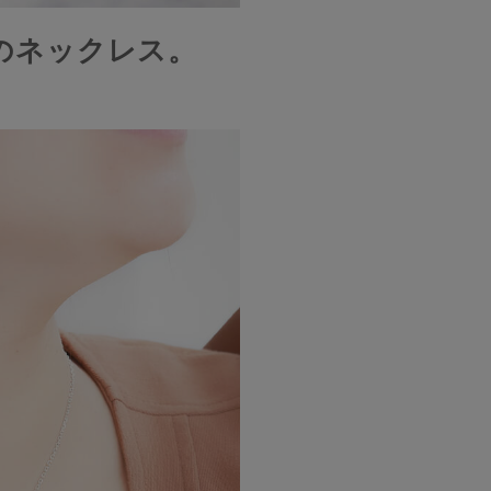
のネックレス。