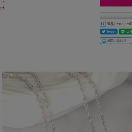
返品についての