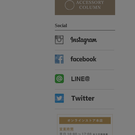
Social