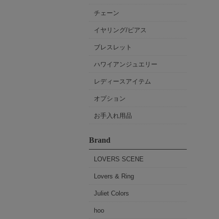
チェーン
イヤリング/ピアス
ブレスレット
ハワイアンジュエリー
レディースアイテム
オプション
お手入れ用品
Brand
LOVERS SCENE
Lovers & Ring
Juliet Colors
hoo