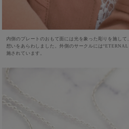
内側のプレートのおもて面には光を象った彫りを施して
想いをあらわしました。外側のサークルには“ETERNAL LO
施されています。