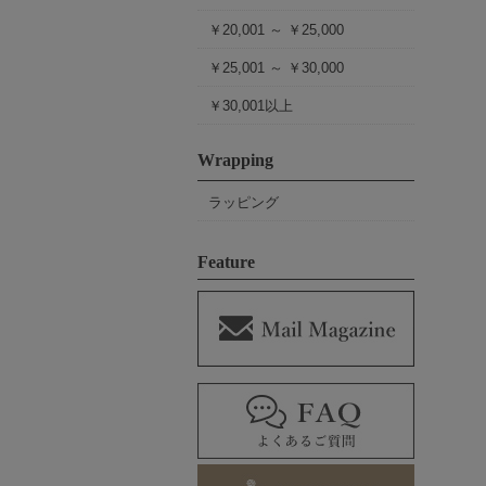
￥20,001 ～ ￥25,000
￥25,001 ～ ￥30,000
￥30,001以上
Wrapping
ラッピング
Feature