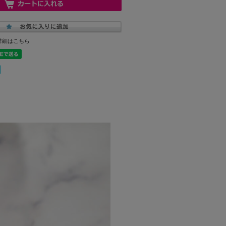
詳細はこちら