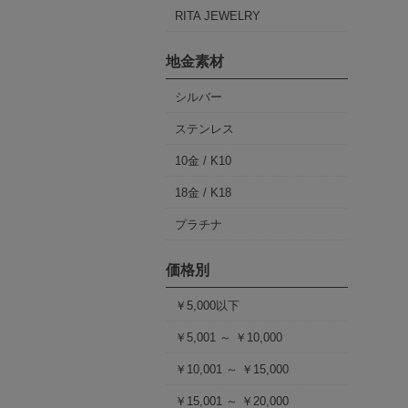
RITA JEWELRY
地金素材
シルバー
ステンレス
10金 / K10
18金 / K18
プラチナ
価格別
￥5,000以下
￥5,001 ～ ￥10,000
￥10,001 ～ ￥15,000
￥15,001 ～ ￥20,000