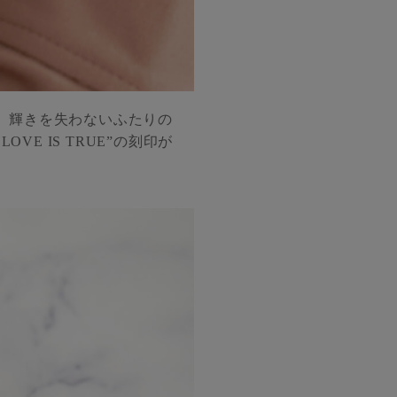
、輝きを失わないふたりの
VE IS TRUE”の刻印が