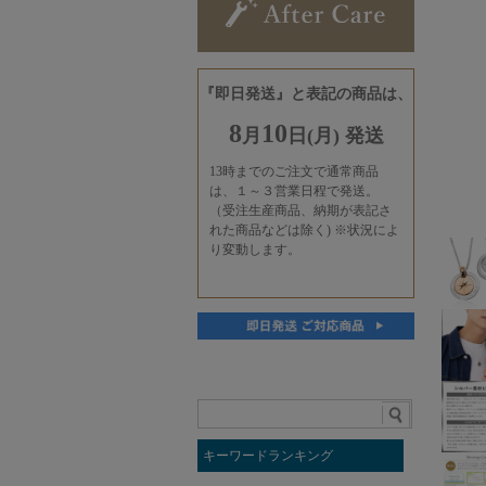
キーワードランキング