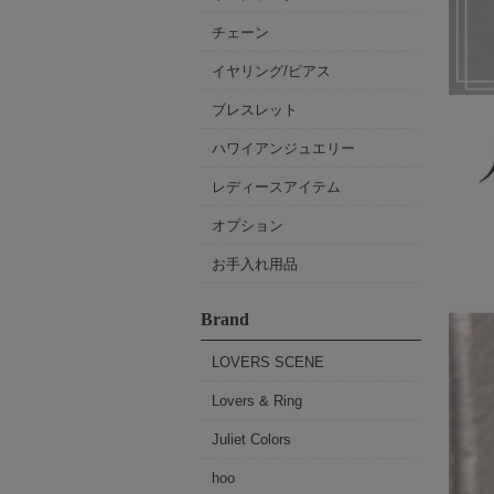
チェーン
イヤリング/ピアス
ブレスレット
ハワイアンジュエリー
レディースアイテム
オプション
お手入れ用品
Brand
LOVERS SCENE
Lovers & Ring
Juliet Colors
hoo