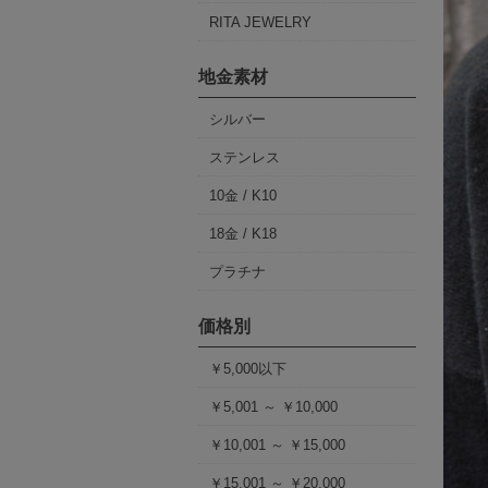
RITA JEWELRY
地金素材
シルバー
ステンレス
10金 / K10
18金 / K18
プラチナ
価格別
￥5,000以下
￥5,001 ～ ￥10,000
￥10,001 ～ ￥15,000
￥15,001 ～ ￥20,000