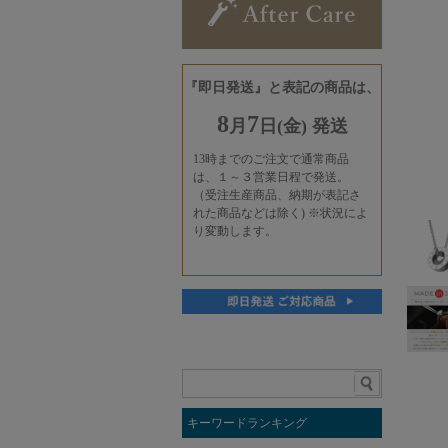
キーワードランキング