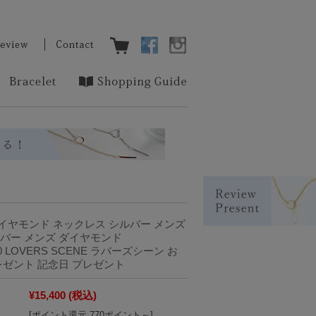
イヤモンド ネックレス シルバー メンズ
バー メンズ ダイヤモンド
-50 LOVERS SCENE ラバーズシーン お
レゼント 記念日 プレゼント
¥15,400
(税込)
[ポイント還元 770ポイント～]