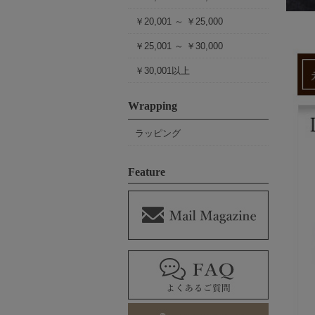
￥20,001 ～ ￥25,000
￥25,001 ～ ￥30,000
￥30,001以上
Wrapping
ラッピング
Feature