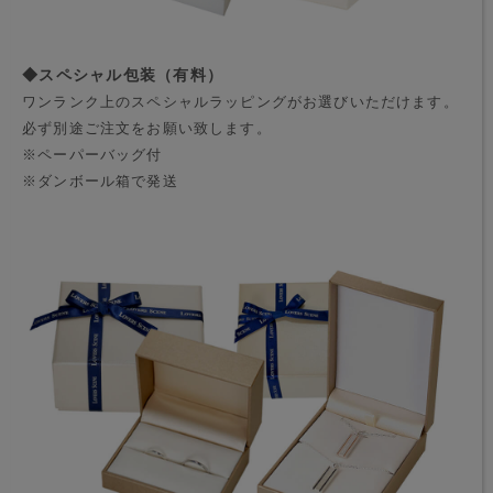
◆スペシャル包装（有料）
ワンランク上のスペシャルラッピングがお選びいただけます。
必ず別途ご注文をお願い致します。
※ペーパーバッグ付
※ダンボール箱で発送