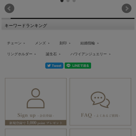
キーワードランキング
チェーン
メンズ
刻印
結婚指輪
リングホルダー
誕生石
ハワイアンジュエリー