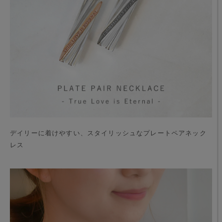
デイリーに着けやすい、スタイリッシュなプレートペアネック
レス