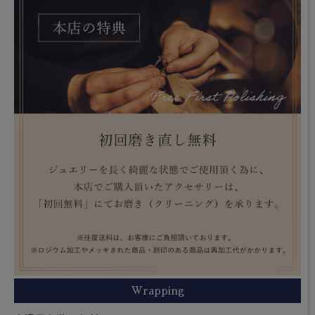
Wrapping