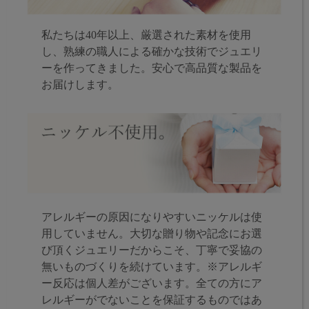
私たちは40年以上、厳選された素材を使用
し、熟練の職人による確かな技術でジュエリ
ーを作ってきました。安心で高品質な製品を
お届けします。
アレルギーの原因になりやすいニッケルは使
用していません。大切な贈り物や記念にお選
び頂くジュエリーだからこそ、丁寧で妥協の
無いものづくりを続けています。※アレルギ
ー反応は個人差がございます。全ての方にア
レルギーがでないことを保証するものではあ