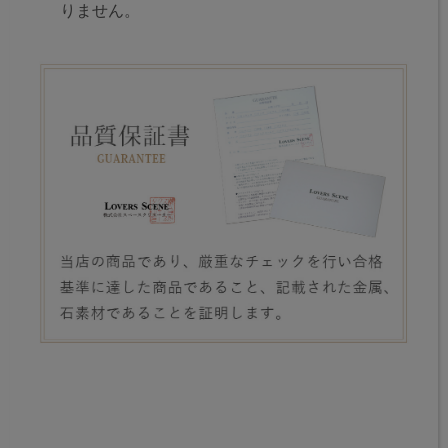
りません。