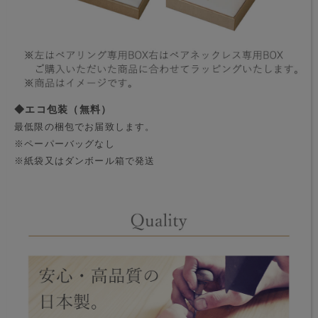
◆エコ包装（無料）
最低限の梱包でお届致します。
※ペーパーバッグなし
※紙袋又はダンボール箱で発送