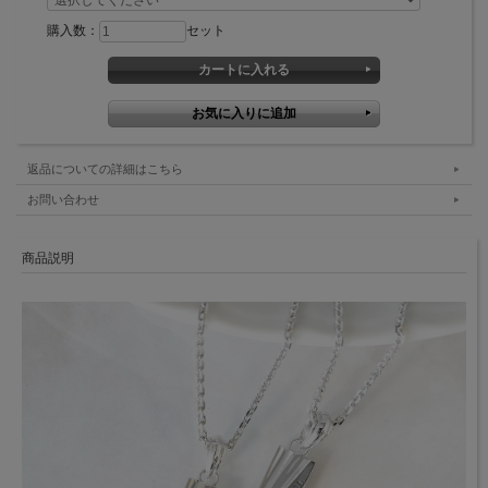
購入数：
セット
返品についての詳細はこちら
お問い合わせ
商品説明