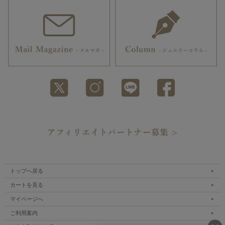
トップへ戻る
カートを見る
マイページへ
ご利用案内