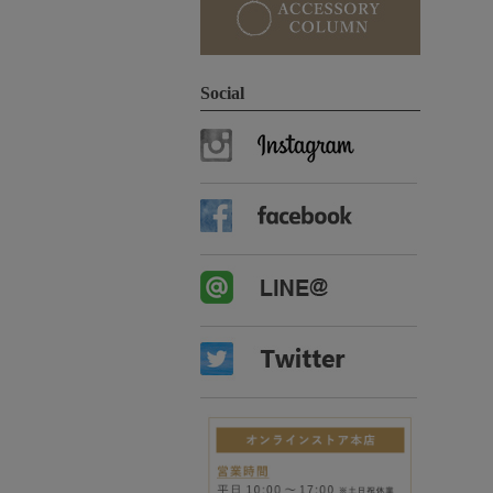
Social