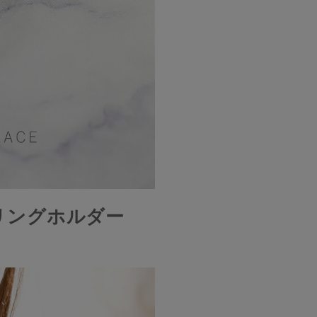
リングホルダー