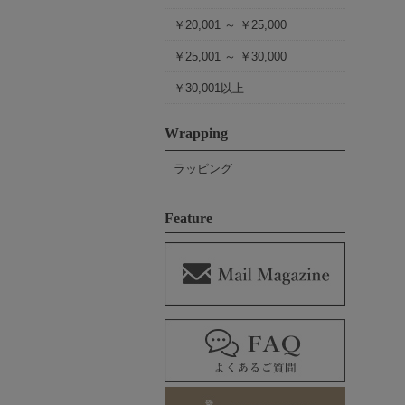
￥20,001 ～ ￥25,000
￥25,001 ～ ￥30,000
￥30,001以上
Wrapping
ラッピング
Feature