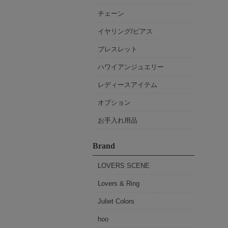
チェーン
イヤリング/ピアス
ブレスレット
ハワイアンジュエリー
レディースアイテム
オプション
お手入れ用品
Brand
LOVERS SCENE
Lovers & Ring
Juliet Colors
hoo