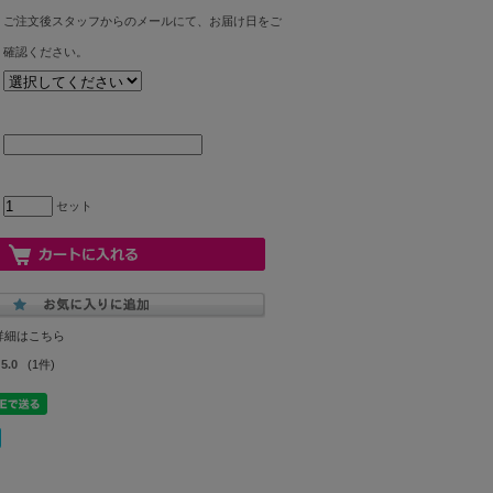
ご注文後スタッフからのメールにて、お届け日をご
確認ください。
セット
詳細はこちら
5.0
(1件)