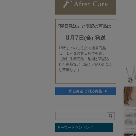
キーワードランキング