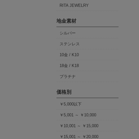
RITA JEWELRY
地金素材
シルバー
ステンレス
10金 / K10
18金 / K18
プラチナ
価格別
￥5,000以下
￥5,001 ～ ￥10,000
￥10,001 ～ ￥15,000
￥15,001 ～ ￥20,000