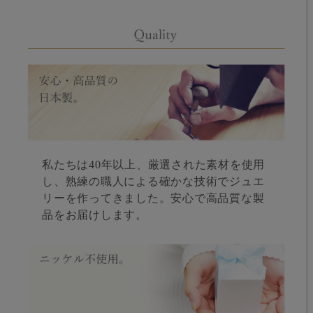
私たちは40年以上、厳選された素材を使用
し、熟練の職人による確かな技術でジュエ
リーを作ってきました。安心で高品質な製
品をお届けします。