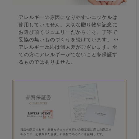
アレルギーの原因になりやすいニッケルは
使用していません。大切な贈り物や記念に
お選び頂くジュエリーだからこそ、丁寧で
妥協の無いものづくりを続けています。 ※
アレルギー反応は個人差がございます。全
ての方にアレルギーがでないことを保証す
るものではありません。