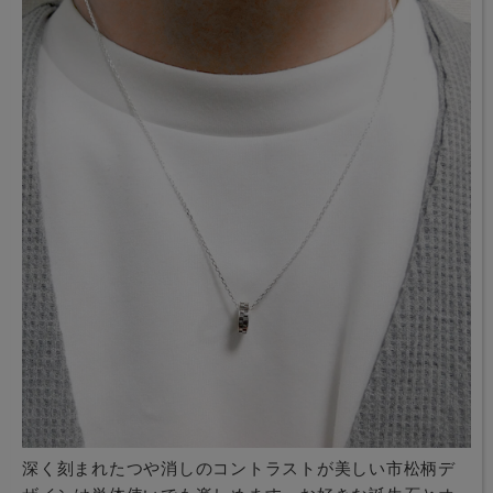
深く刻まれたつや消しのコントラストが美しい市松柄デ