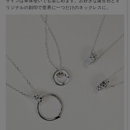
ザインは単体使いでも楽しめます。お好きな誕生石とオ
リジナルの刻印で世界に一つだけのネックレスに。