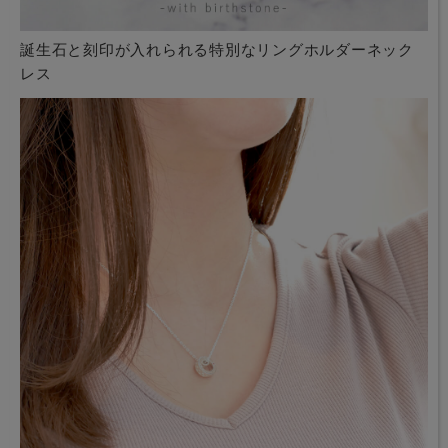
誕生石と刻印が入れられる特別なリングホルダーネック
レス