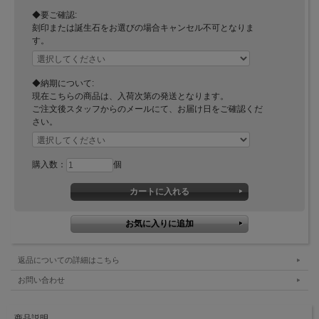
◆要ご確認:
刻印または誕生石をお選びの場合キャンセル不可となりま
す。
◆納期について:
現在こちらの商品は、入荷次第の発送となります。
ご注文後スタッフからのメールにて、お届け日をご確認くだ
さい。
購入数：
個
返品についての詳細はこちら
お問い合わせ
商品説明