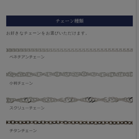
チェーン種類
お好きなチェーンをお選びいただけます。