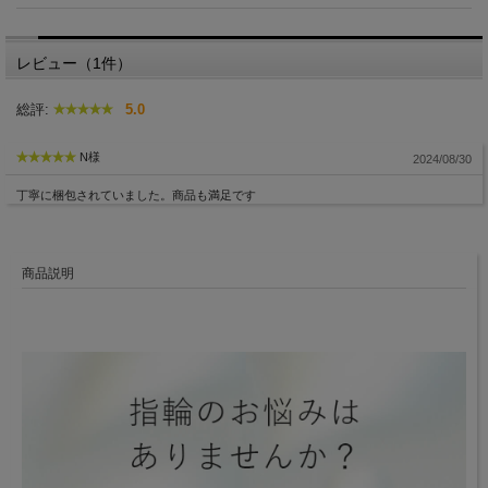
レビュー（1件）
総評:
5.0
N様
2024/08/30
丁寧に梱包されていました。商品も満足です
商品説明