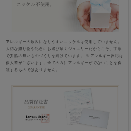
アレルギーの原因になりやすいニッケルは使用していません。
大切な贈り物や記念にお選び頂くジュエリーだからこそ、丁寧
で妥協の無いものづくりを続けています。 ※アレルギー反応は
個人差がございます。全ての方にアレルギーがでないことを保
証するものではありません。