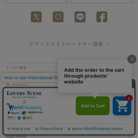
トップへ戻る
カートを見る
マイページへ
ご利用案内
特定商取引法表示
個人情報の取扱い
サイトマップ
メルマガ登録
お問い合わせ