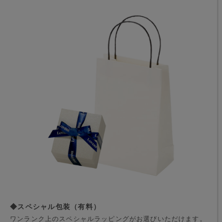
◆スペシャル包装（有料）
ワンランク上のスペシャルラッピングがお選びいただけます。