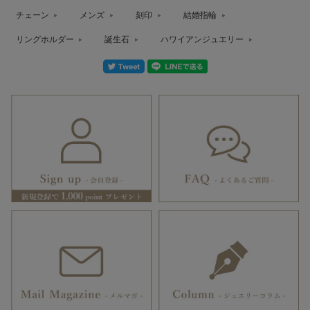
チェーン
メンズ
刻印
結婚指輪
リングホルダー
誕生石
ハワイアンジュエリー