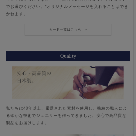
でお選びください。*オリジナルメッセージを入れることはでき
かねます。
カード一覧はこちら >
Quality
私たちは40年以上、厳選された素材を使用し、熟練の職人によ
る確かな技術でジュエリーを作ってきました。安心で高品質な
製品をお届けします。