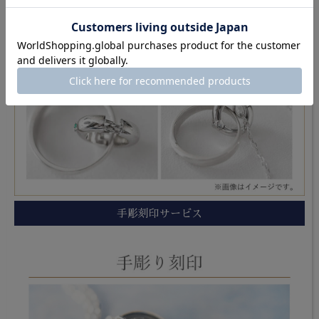
手彫刻印サービス