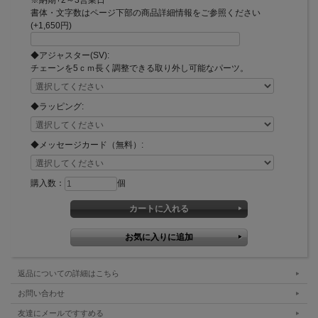
書体・文字数はページ下部の商品詳細情報をご参照ください
(+1,650円)
◆アジャスター(SV):
チェーンを5ｃｍ長く調整できる取り外し可能なパーツ。
◆ラッピング:
◆メッセージカード（無料）:
購入数：
個
返品についての詳細はこちら
お問い合わせ
友達にメールですすめる