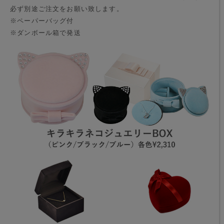
必ず別途ご注文をお願い致します。
※ペーパーバッグ付
※ダンボール箱で発送