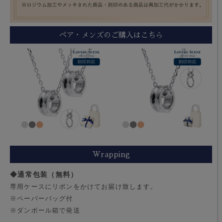
ペア・メンズのご購入はこちら
Wrapping
◆通常包装（無料）
専用ケースにリボンをかけてお届け致します。
※ペーパーバッグ付
※ダンボール箱で発送