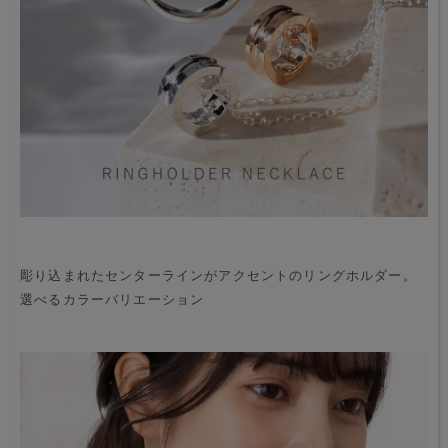
彫り込まれたセンターラインがアクセントのリングホルダー。
選べるカラーバリエーション