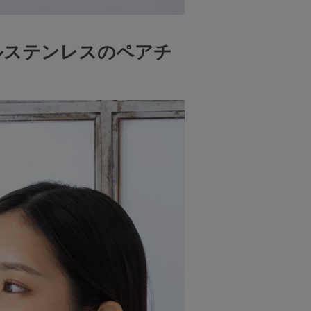
ルステンレスのペアチ