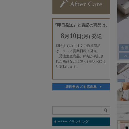
キーワードランキング