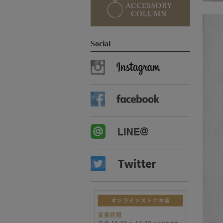
Social