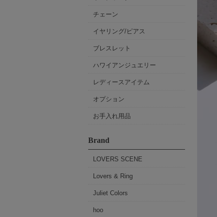
チェーン
イヤリング/ピアス
ブレスレット
ハワイアンジュエリー
レディースアイテム
オプション
お手入れ用品
Brand
LOVERS SCENE
Lovers & Ring
Juliet Colors
hoo