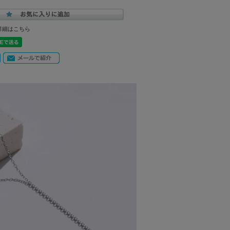
詳細はこちら