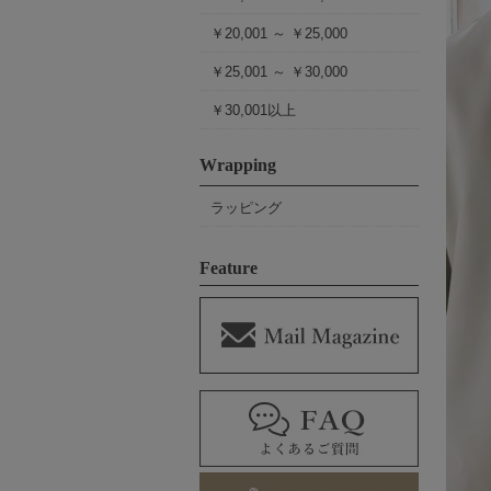
￥20,001 ～ ￥25,000
￥25,001 ～ ￥30,000
￥30,001以上
Wrapping
ラッピング
Feature