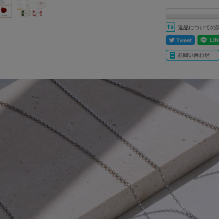
返品についての