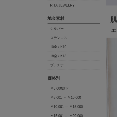
RITA JEWELRY
地金素材
シルバー
ステンレス
10金 / K10
18金 / K18
プラチナ
価格別
￥5,000以下
￥5,001 ～ ￥10,000
￥10,001 ～ ￥15,000
￥15,001 ～ ￥20,000