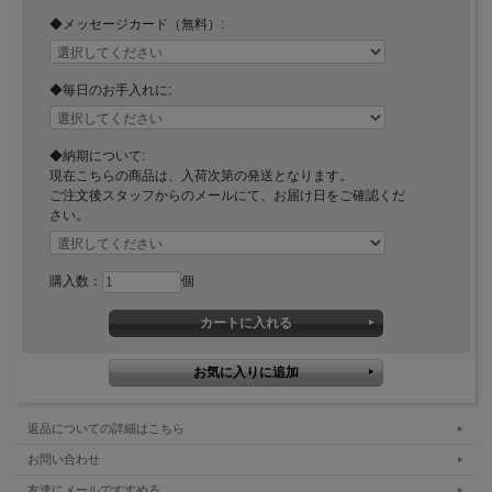
◆メッセージカード（無料）:
◆毎日のお手入れに:
◆納期について:
現在こちらの商品は、入荷次第の発送となります。
ご注文後スタッフからのメールにて、お届け日をご確認くだ
さい。
購入数：
個
返品についての詳細はこちら
お問い合わせ
友達にメールですすめる