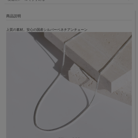
商品説明
上質の素材。安心の国産シルバーベネチアンチェーン