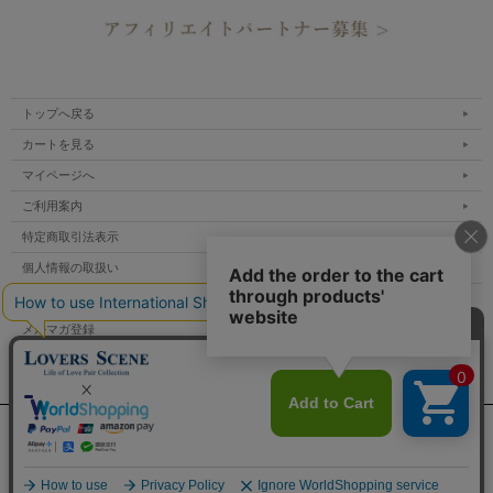
トップへ戻る
カートを見る
マイページへ
ご利用案内
特定商取引法表示
個人情報の取扱い
サイトマップ
メルマガ登録
お問い合わせ
表示：スマートフォン｜
PC
Copyright lovers scene.jp All Rights Reserved.