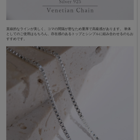
直線的なラインが美しく、コマの間隔が密なため重厚で高級感があります。 単体
としてのご使用はもちろん、存在感のあるトップとシンプルに組み合わせるのもお
すすめです。