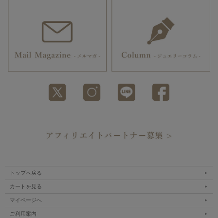
トップへ戻る
カートを見る
マイページへ
ご利用案内