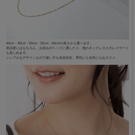
40cm・45cm・50cm・55cm・60cmの長さから選べます。
単品使いはもちろん、お好みのヘッドに通したり、他のネックレスとのレイヤード
も楽しめます。
シンプルなデザインなので使い方も自由自在。男性にも女性にもおススメ。