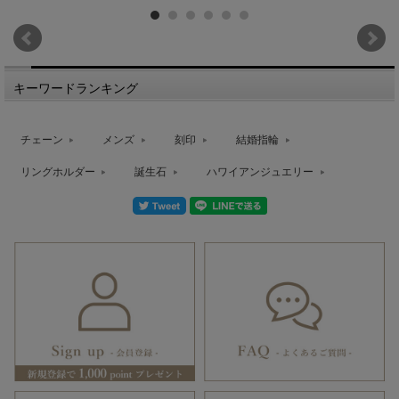
キーワードランキング
チェーン
メンズ
刻印
結婚指輪
リングホルダー
誕生石
ハワイアンジュエリー