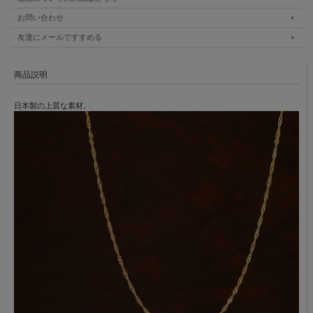
お問い合わせ
友達にメールですすめる
商品説明
日本製の上質な素材。