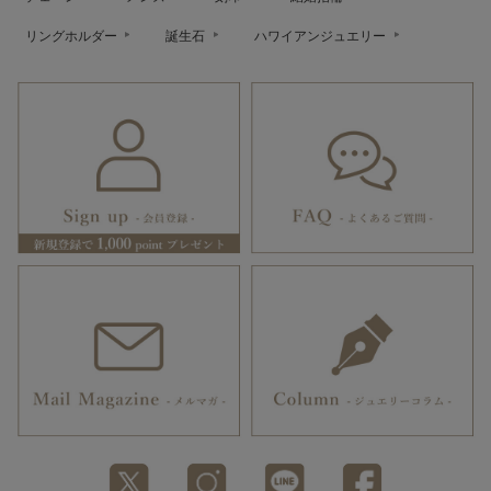
リングホルダー
誕生石
ハワイアンジュエリー