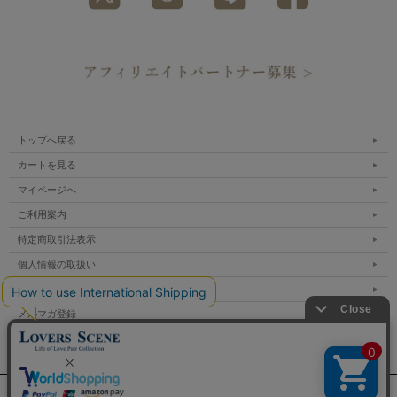
トップへ戻る
カートを見る
マイページへ
ご利用案内
特定商取引法表示
個人情報の取扱い
サイトマップ
メルマガ登録
お問い合わせ