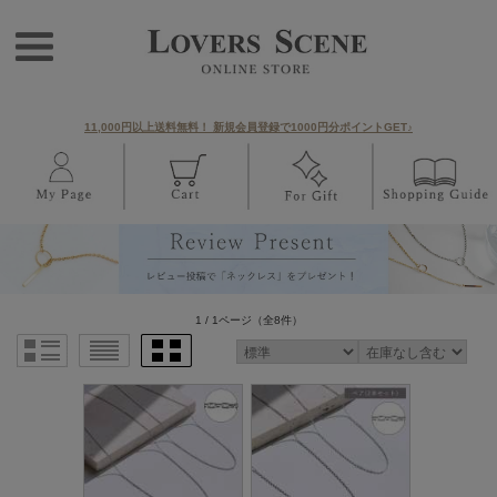
11,000円以上送料無料！ 新規会員登録で1000円分ポイントGET♪
1 / 1ページ
（全8件）