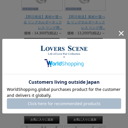
【即日発送】素材が選べ
【即日発送】素材が選べ
る リングホルダーネック
る リングホルダーネック
レス リング用...
レス リング用...
価格：14,300円(税込)
～
価格：13,200円(税込)
～
【即日発送】素材が選べ
【即日発送】リングホル
る リングホルダーネック
ダーネックレス シルバー
レス ペンダン...
メンズ 刻印...
価格：27,500円(税込)
～
価格：15,400円(税込)