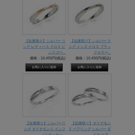
【在庫限り】シルバー リ
【在庫限り】シルバー リ
ング レディース クロス ピ
ング メンズ クロス ブラッ
ンクゴー...
クカラー...
価格：10,450円(税込)
価格：10,450円(税込)
【在庫限り】シルバーリ
【在庫限り】ダイヤモン
ング ダイヤモンド インフ
ド ペアリング シルバー ダ
ィニティカッ...
イヤ ペア...