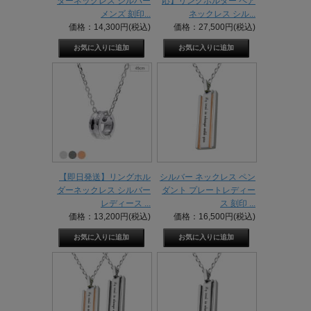
ダーネックレス シルバー
応】リングホルダー ペア
メンズ 刻印...
ネックレス シル...
価格：14,300円(税込)
価格：27,500円(税込)
【即日発送】リングホル
シルバー ネックレス ペン
ダーネックレス シルバー
ダント プレートレディー
レディース ...
ス 刻印 ...
価格：13,200円(税込)
価格：16,500円(税込)