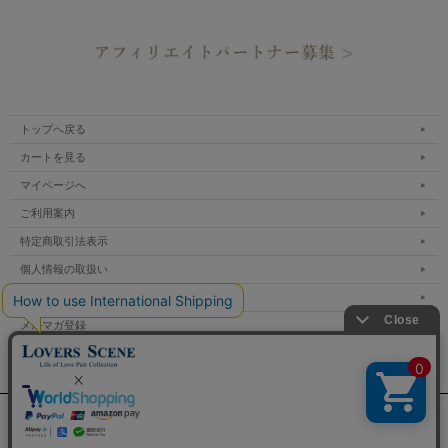
トップへ戻る
カートを見る
マイページへ
ご利用案内
特定商取引法表示
個人情報の取扱い
サイトマップ
メルマガ登録
お問い合わせ
表示：スマートフォン｜
PC