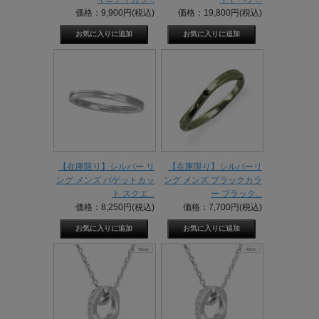
価格：9,900円(税込)
価格：19,800円(税込)
【在庫限り】シルバー リ
【在庫限り】シルバーリ
ング メンズ バゲットカッ
ング メンズ ブラックカラ
ト スクエ...
ー ブラック...
価格：8,250円(税込)
価格：7,700円(税込)