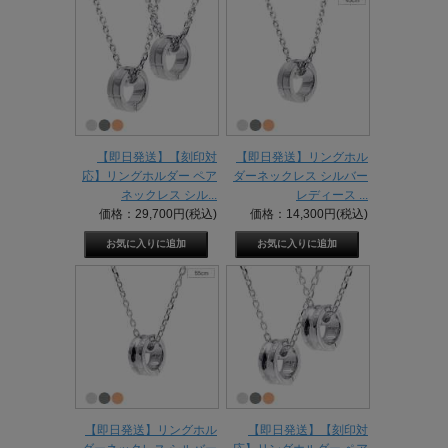
【即日発送】【刻印対
【即日発送】リングホル
応】リングホルダー ペア
ダーネックレス シルバー
ネックレス シル...
レディース ...
価格：29,700円(税込)
価格：14,300円(税込)
【即日発送】リングホル
【即日発送】【刻印対