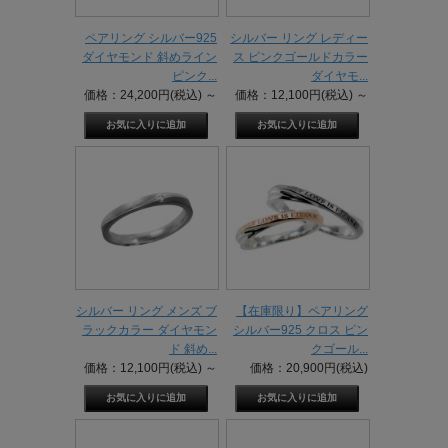
ペアリング シルバー925
シルバー リング レディー
ダイヤモンド 斜めライン
ス ピンクゴールドカラー
ピンク...
ダイヤモ...
価格：24,200円(税込)
～
価格：12,100円(税込)
～
シルバー リング メンズ ブ
【在庫限り】ペアリング
ラックカラー ダイヤモン
シルバー925 クロス ピン
ド 斜め...
クゴール...
価格：12,100円(税込)
～
価格：20,900円(税込)