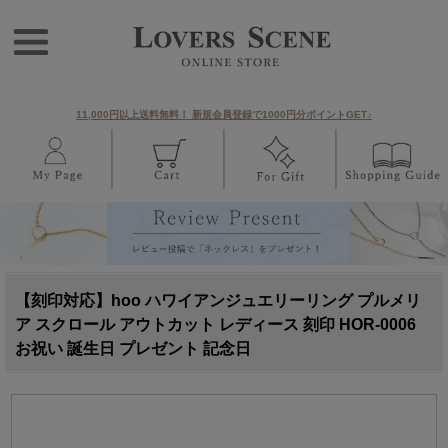
11,000円以上送料無料！ 新規会員登録で1000円分ポイントGET♪
【刻印対応】hoo ハワイアンジュエリーリング プルメリ
ア スクロール アウトカット レディース 刻印 HOR-0006
お祝い 誕生日 プレゼント 記念日