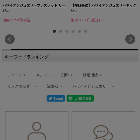
ハワイアンジュエリーブレスレット サー
【即日発送】ハワイアンジュエリーネック
ジ...
レ...
価格:8,250円(税込)
価格:8,250円(税込)
～
キーワードランキング
チェーン
メンズ
刻印
結婚指輪
リングホルダー
誕生石
ハワイアンジュエリー