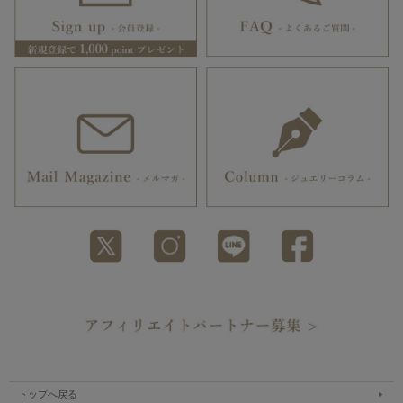
トップへ戻る