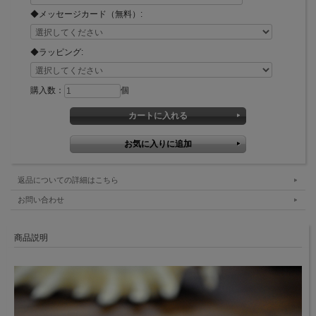
◆メッセージカード（無料）:
◆ラッピング:
購入数：
個
返品についての詳細はこちら
お問い合わせ
商品説明