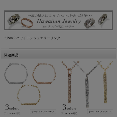
☆hoo☆ハワイアンジュエリーリング
関連商品