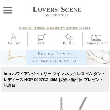
11,000円以上送料無料！ 新規会員登録で1000円分ポイントGET♪
hoo ハワイアンジュエリー マイレ ネックレス ペンダント
レディース HOP-0007CZ-45M お祝い 誕生日 プレゼント
記念日