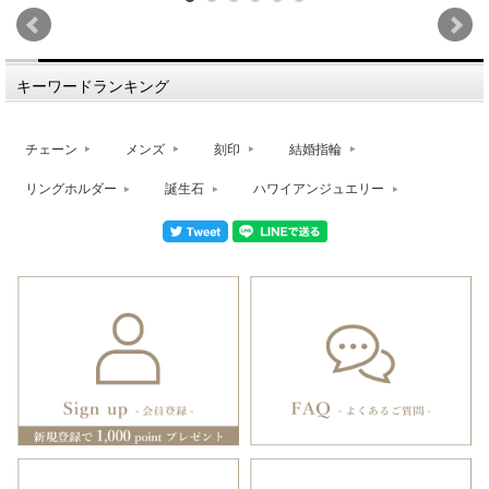
キーワードランキング
チェーン
メンズ
刻印
結婚指輪
リングホルダー
誕生石
ハワイアンジュエリー