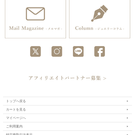
トップへ戻る
カートを見る
マイページへ
ご利用案内
特定商取引法表示