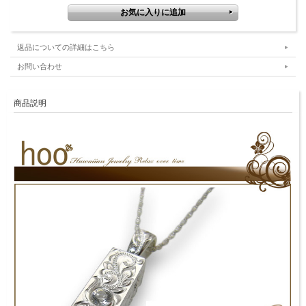
返品についての詳細はこちら
お問い合わせ
商品説明