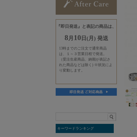
キーワードランキング