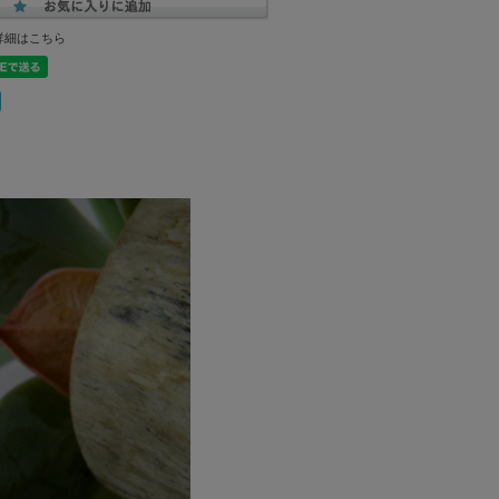
詳細はこちら