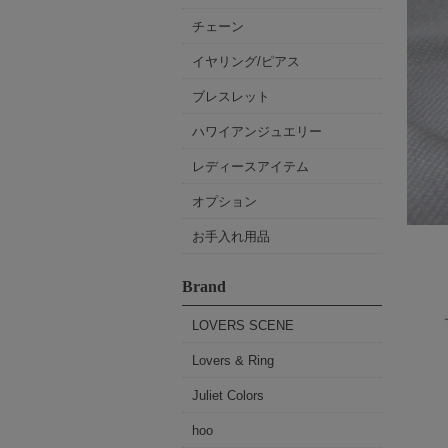
チェーン
イヤリング/ピアス
ブレスレット
ハワイアンジュエリー
レディースアイテム
オプション
お手入れ用品
Brand
LOVERS SCENE
Lovers & Ring
Juliet Colors
hoo