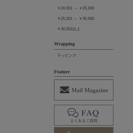
￥20,001 ～ ￥25,000
￥25,001 ～ ￥30,000
￥30,001以上
Wrapping
ラッピング
Feature