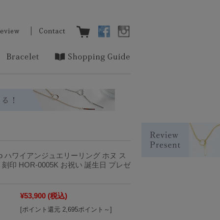
o ハワイアンジュエリーリング ホヌ ス
刻印 HOR-0005K お祝い 誕生日 プレゼ
¥53,900
(税込)
[ポイント還元 2,695ポイント～]