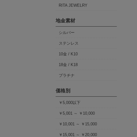
RITA JEWELRY
地金素材
シルバー
ステンレス
10金 / K10
18金 / K18
プラチナ
価格別
￥5,000以下
￥5,001 ～ ￥10,000
￥10,001 ～ ￥15,000
￥15,001 ～ ￥20,000