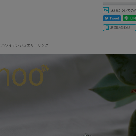
返品についての
o☆ハワイアンジュエリーリング