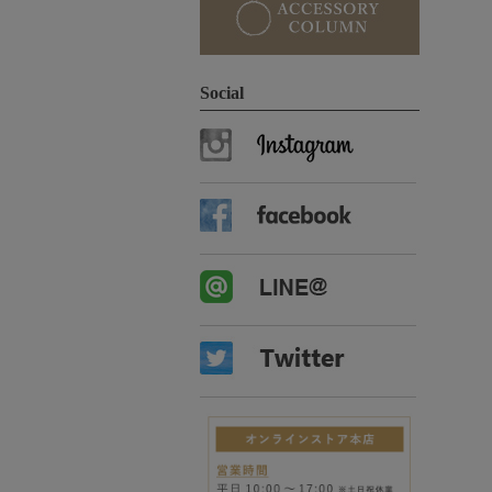
Social