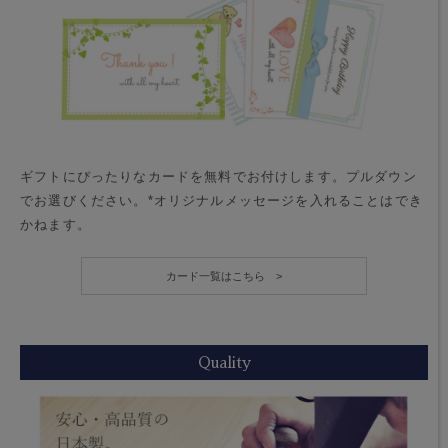
ギフトにぴったりなカードを無料でお付けします。プルダウン
でお選びください。*オリジナルメッセージを入れることはでき
かねます。
カード一覧はこちら >
Quality