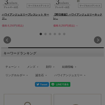
ハワイアンジュエリーブレスレット サー
【即日発送】ハワイアンジュエリーネック
ジ...
レ...
価格:8,250円(税込)
価格:8,250円(税込)
～
キーワードランキング
チェーン
メンズ
刻印
結婚指輪
リングホルダー
誕生石
ハワイアンジュエリー