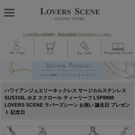
11,000円以上送料無料！ 新規会員登録で1000円分ポイントGET♪
ハワイアンジュエリーネックレス サージカルステンレス
SUS316L ホヌ スクロール ティーリーフ LSP8988
LOVERS SCENE ラバーズシーン お祝い 誕生日 プレゼン
ト 記念日