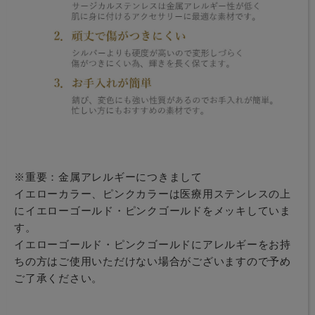
※重要：金属アレルギーにつきまして
イエローカラー、ピンクカラーは医療用ステンレスの上
にイエローゴールド・ピンクゴールドをメッキしていま
す。
イエローゴールド・ピンクゴールドにアレルギーをお持
ちの方はご使用いただけない場合がございますので予め
ご了承ください。