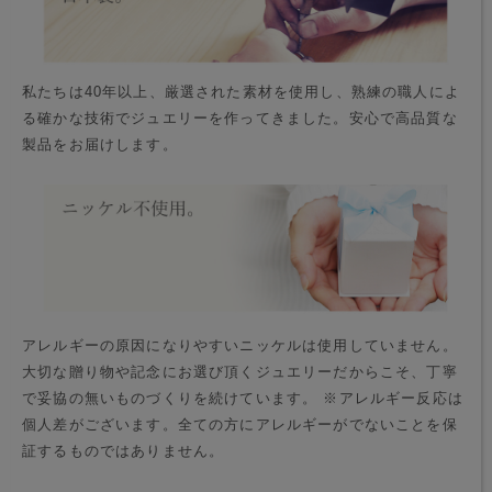
私たちは40年以上、厳選された素材を使用し、熟練の職人によ
る確かな技術でジュエリーを作ってきました。安心で高品質な
製品をお届けします。
アレルギーの原因になりやすいニッケルは使用していません。
大切な贈り物や記念にお選び頂くジュエリーだからこそ、丁寧
で妥協の無いものづくりを続けています。 ※アレルギー反応は
個人差がございます。全ての方にアレルギーがでないことを保
証するものではありません。