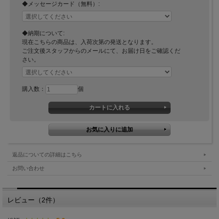
◆メッセージカード（無料）:
◆納期について:
現在こちらの商品は、入荷次第の発送となります。
ご注文後スタッフからのメールにて、お届け日をご確認くだ
さい。
購入数：
個
返品についての詳細はこちら
お問い合わせ
レビュー（2件）