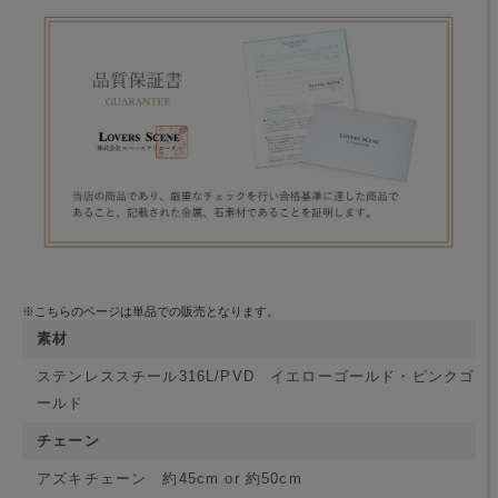
※こちらのページは単品での販売となります。
素材
ステンレススチール316L/PVD イエローゴールド・ピンクゴ
ールド
チェーン
アズキチェーン 約45cm or 約50cm