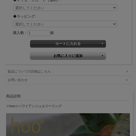
◆ラッピング:
購入数：
個
返品についての詳細はこちら
お問い合わせ
商品説明
☆hoo☆ハワイアンジュエリーリング