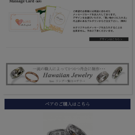
ペアのご購入はこちら