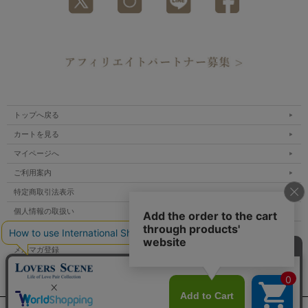
トップへ戻る
カートを見る
マイページへ
ご利用案内
特定商取引法表示
個人情報の取扱い
サイトマップ
メルマガ登録
お問い合わせ