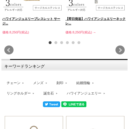
ハワイアンジュエリーブレスレット サー
【即日発送】ハワイアンジュエリーネック
ジ...
レ...
価格:8,250円(税込)
価格:8,250円(税込)
～
キーワードランキング
チェーン
メンズ
刻印
結婚指輪
リングホルダー
誕生石
ハワイアンジュエリー