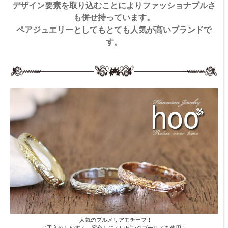
デザイン要素を取り込むことによりファッショナブルさ
も併せ持っています。
ペアジュエリーとしてもとても人気が高いブランドで
す。
人気のプルメリアモチーフ！
お手入れしやすく、変色しにくいピンクゴールドを使用！