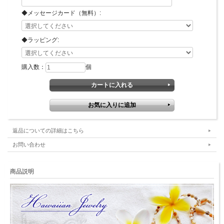
◆メッセージカード（無料）:
◆ラッピング:
購入数：
個
返品についての詳細はこちら
お問い合わせ
商品説明