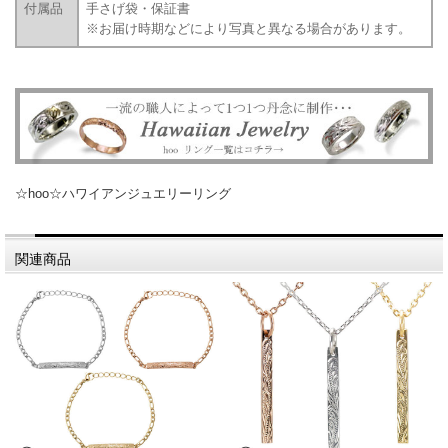
付属品
手さげ袋・保証書
※お届け時期などにより写真と異なる場合があります。
☆hoo☆ハワイアンジュエリーリング
関連商品