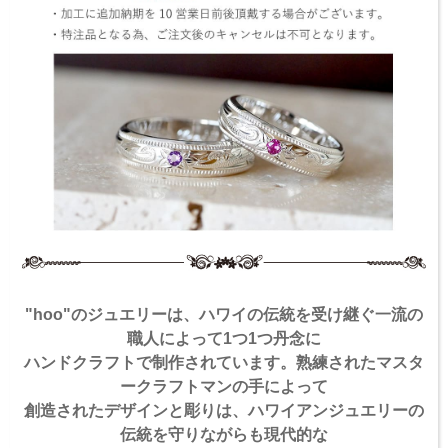
"hoo"のジュエリーは、ハワイの伝統を受け継ぐ一流の
職人によって1つ1つ丹念に
ハンドクラフトで制作されています。熟練されたマスタ
ークラフトマンの手によって
創造されたデザインと彫りは、ハワイアンジュエリーの
伝統を守りながらも現代的な