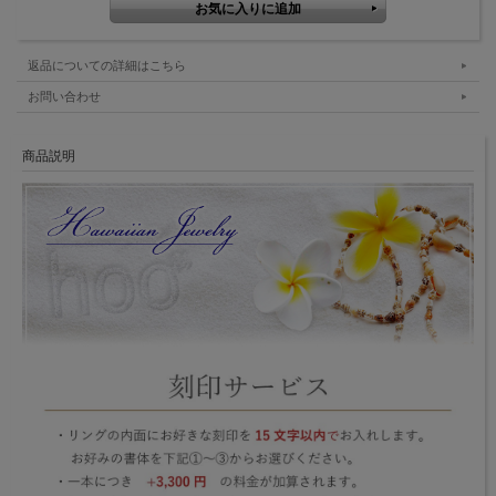
返品についての詳細はこちら
お問い合わせ
商品説明