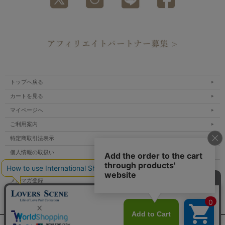
トップへ戻る
カートを見る
マイページへ
ご利用案内
特定商取引法表示
個人情報の取扱い
サイトマップ
メルマガ登録
お問い合わせ