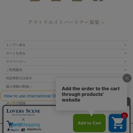
トップへ戻る
カートを見る
マイページへ
ご利用案内
特定商取引法表示
個人情報の取扱い
サイトマップ
メルマガ登録
お問い合わせ
表示：スマートフォン｜
PC