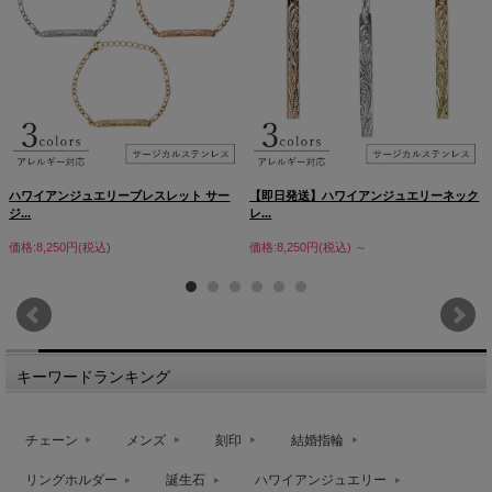
ハワイアンジュエリーブレスレット サー
【即日発送】ハワイアンジュエリーネック
ジ...
レ...
価格:8,250円(税込)
価格:8,250円(税込)
～
キーワードランキング
チェーン
メンズ
刻印
結婚指輪
リングホルダー
誕生石
ハワイアンジュエリー