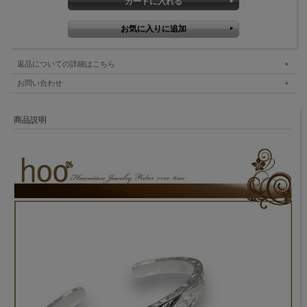
返品についての詳細はこちら
お問い合わせ
商品説明